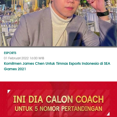
ESPORTS
01 Februari 2022 16:00 WIB
Komitmen James Chen Untuk Timnas Esports Indonesia di SEA
Games 2021