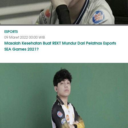
ESPORTS
09 Maret 2022 00:00 WIB
Masalah Kesehatan Buat REKT Mundur Dari Pelatnas Esports
SEA Games 2021?