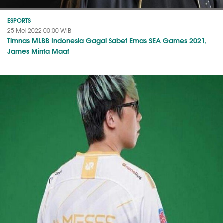
ESPORTS
25 Mei 2022 00:00 WIB
Timnas MLBB Indonesia Gagal Sabet Emas SEA Games 2021,
James Minta Maaf