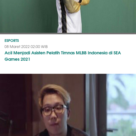
ESPORTS
08 Maret 2022 02:00 WIB
Acil Menjadi Asisten Pelatih Timnas MLBB Indonesia di SEA
Games 2021