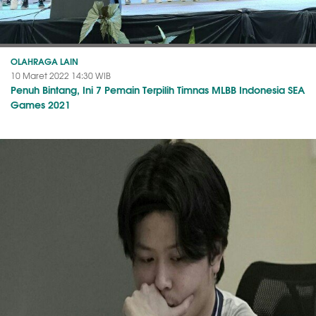
OLAHRAGA LAIN
10 Maret 2022 14:30 WIB
Penuh Bintang, Ini 7 Pemain Terpilih Timnas MLBB Indonesia SEA
Games 2021