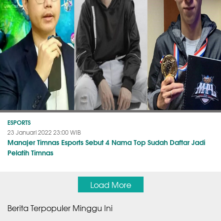
ESPORTS
23 Januari 2022 23:00 WIB
Manajer Timnas Esports Sebut 4 Nama Top Sudah Daftar Jadi
Pelatih Timnas
Load More
Berita Terpopuler Minggu Ini