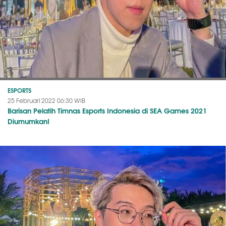
ESPORTS
25 Februari 2022 06:30 WIB
Barisan Pelatih Timnas Esports Indonesia di SEA Games 2021
Diumumkan!