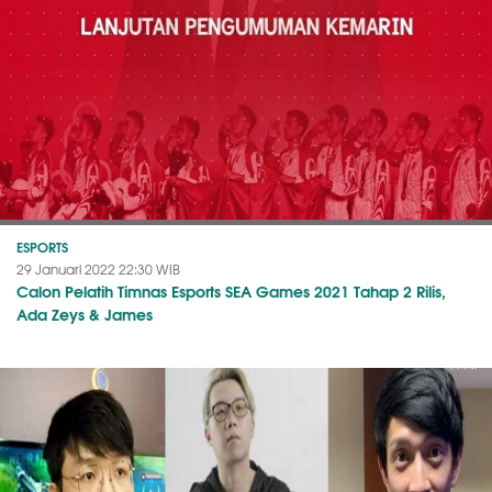
ESPORTS
29 Januari 2022 22:30 WIB
Calon Pelatih Timnas Esports SEA Games 2021 Tahap 2 Rilis,
Ada Zeys & James