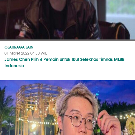
OLAHRAGA LAIN
01 Maret 2022 04:30 WIB
James Chen Pilih 4 Pemain untuk Ikut Seleknas Timnas MLBB
Indonesia