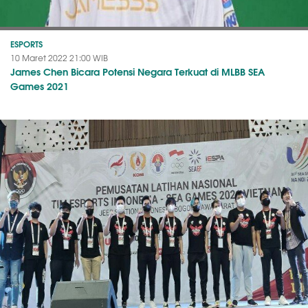
ESPORTS
10 Maret 2022 21:00 WIB
James Chen Bicara Potensi Negara Terkuat di MLBB SEA
Games 2021