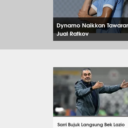
Dynamo Naikkan Tawaran,
Jual Ratkov
Sarri Bujuk Langsung Bek Lazio