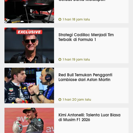
1 hari 18 jam lalu
Strategi Cadillac Menjadi Tim
Terbaik di Formula 1
1 hari 19 jam lalu
Red Bull Temukan Pengganti
Lambiase dari Aston Martin
1 hari 20 jam lalu
Kimi Antonelli: Talenta Luar Biasa
di Musim F1 2026