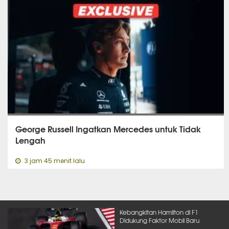
George Russell Ingatkan Mercedes untuk Tidak
Lengah
3 jam 45 menit lalu
Kebangkitan Hamilton di F1
Didukung Faktor Mobil Baru