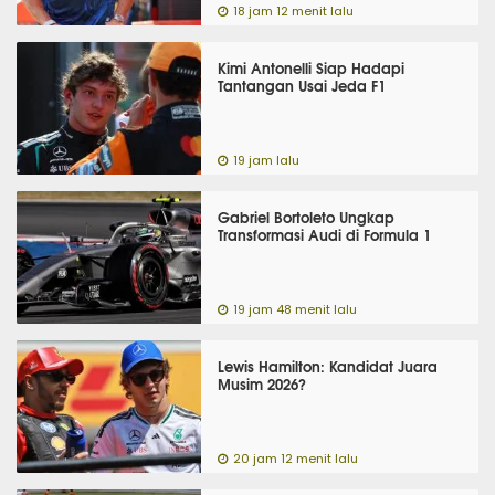
18 jam 12 menit lalu
Kimi Antonelli Siap Hadapi
Tantangan Usai Jeda F1
19 jam lalu
Gabriel Bortoleto Ungkap
Transformasi Audi di Formula 1
19 jam 48 menit lalu
Lewis Hamilton: Kandidat Juara
Musim 2026?
20 jam 12 menit lalu