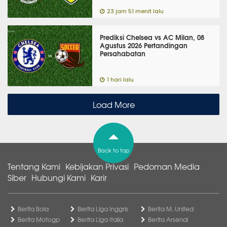
23 jam 51 menit lalu
Prediksi Chelsea vs AC Milan, 08
Agustus 2026 Pertandingan
Persahabatan
1 hari lalu
Load More
Back to top
Tentang Kami
Kebijakan Privasi
Pedoman Media
Siber
Hubungi Kami
Karir
Berita Bola
Berita Liga Inggris
Berita M. United
Berita Motogp
Berita Liga Italia
Berita Arsenal