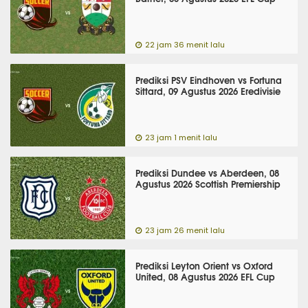
22 jam 36 menit lalu
Prediksi PSV Eindhoven vs Fortuna
Sittard, 09 Agustus 2026 Eredivisie
23 jam 1 menit lalu
Prediksi Dundee vs Aberdeen, 08
Agustus 2026 Scottish Premiership
23 jam 26 menit lalu
Prediksi Leyton Orient vs Oxford
United, 08 Agustus 2026 EFL Cup