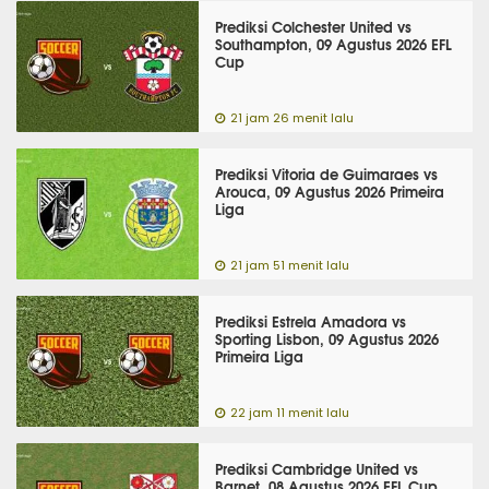
Prediksi Colchester United vs
Southampton, 09 Agustus 2026 EFL
Cup
21 jam 26 menit lalu
Prediksi Vitoria de Guimaraes vs
Arouca, 09 Agustus 2026 Primeira
Liga
21 jam 51 menit lalu
Prediksi Estrela Amadora vs
Sporting Lisbon, 09 Agustus 2026
Primeira Liga
22 jam 11 menit lalu
Prediksi Cambridge United vs
Barnet, 08 Agustus 2026 EFL Cup