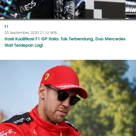
F1
05 September 2020 21:16 WIB
Hasil Kualifikasi F1 GP Italia: Tak Terbendung, Duo Mercedes
Start Terdepan Lagi