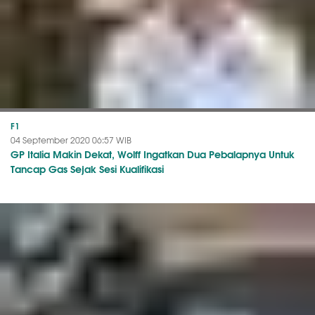
F1
04 September 2020 06:57 WIB
GP Italia Makin Dekat, Wolff Ingatkan Dua Pebalapnya Untuk
Tancap Gas Sejak Sesi Kualifikasi