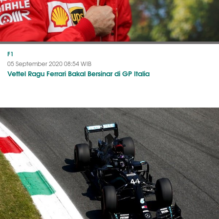
F1
05 September 2020 08:54 WIB
Vettel Ragu Ferrari Bakal Bersinar di GP Italia