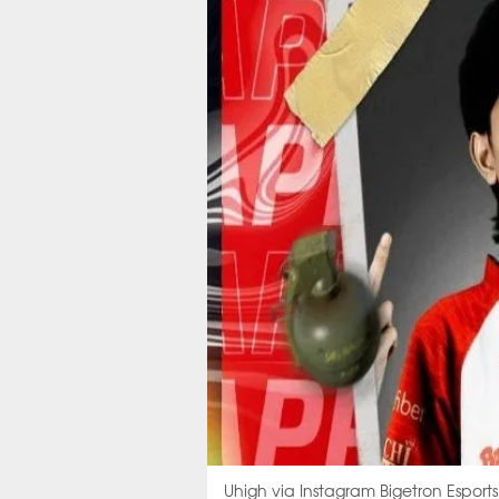
Uhigh via Instagram Bigetron Esports