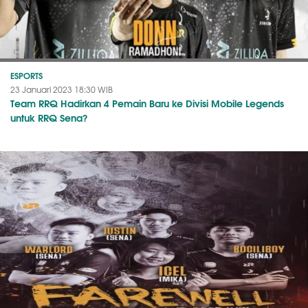
ESPORTS
23 Januari 2023 18:30 WIB
Team RRQ Hadirkan 4 Pemain Baru ke Divisi Mobile Legends
untuk RRQ Sena?