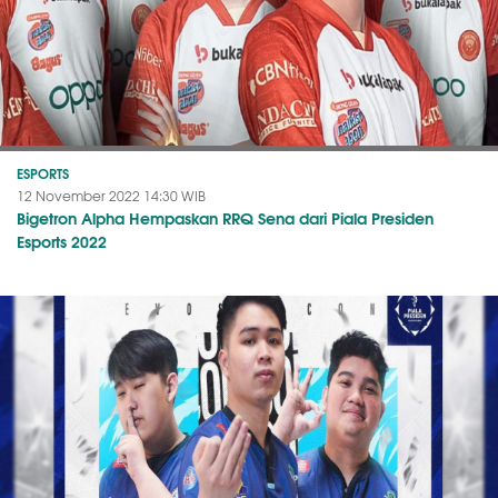
ESPORTS
12 November 2022 14:30 WIB
Bigetron Alpha Hempaskan RRQ Sena dari Piala Presiden
Esports 2022