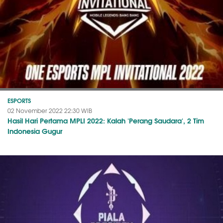
ESPORTS
02 November 2022 22:30 WIB
Hasil Hari Pertama MPLI 2022: Kalah 'Perang Saudara', 2 Tim
Indonesia Gugur