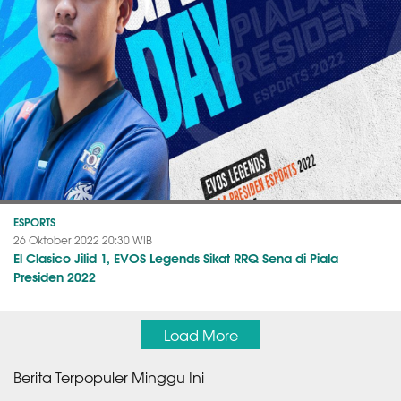
ESPORTS
26 Oktober 2022 20:30 WIB
El Clasico Jilid 1, EVOS Legends Sikat RRQ Sena di Piala
Presiden 2022
Load More
Berita Terpopuler Minggu Ini