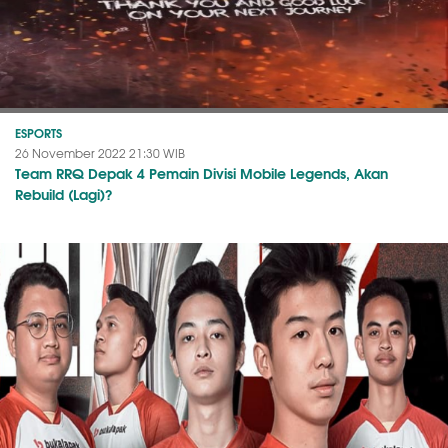
ESPORTS
26 November 2022 21:30 WIB
Team RRQ Depak 4 Pemain Divisi Mobile Legends, Akan
Rebuild (Lagi)?