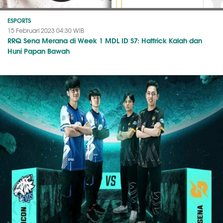
ESPORTS
15 Februari 2023 04:30 WIB
RRQ Sena Merana di Week 1 MDL ID S7: Hattrick Kalah dan
Huni Papan Bawah