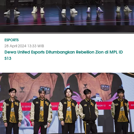
ESPORTS
28 April 2024 13:33 WIB
Dewa United Esports Ditumbangkan Rebellion Zion di MPL ID
S13