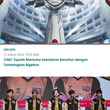
ESPORTS
31 Maret 2024 19:05 WIB
ONIC Esports Memutus Kekalahan Beruntun dengan
Tumbangkan Bigetron