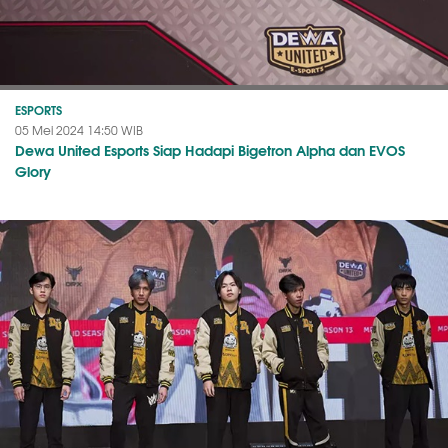
ESPORTS
05 Mei 2024 14:50 WIB
Dewa United Esports Siap Hadapi Bigetron Alpha dan EVOS
Glory