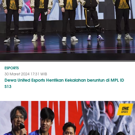
ESPORTS
30 Maret 2024 17:31 WIB
Dewa United Esports Hentikan Kekalahan beruntun di MPL ID
S13