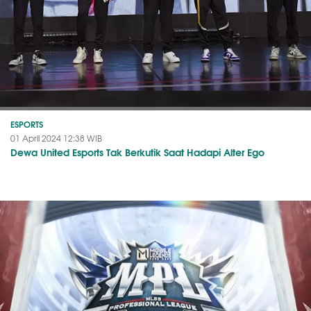
ESPORTS
01 April 2024 12:38 WIB
Dewa United Esports Tak Berkutik Saat Hadapi Alter Ego