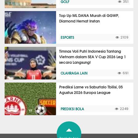
GOLF
351
Top Up ML DANA Murah di GGWP,
Diamond Hemat Instan
ESPORTS
2109
Timnas Voli Putri Indonesia Tantang
Vietnam dalam SEA V Cup 2026 Leg 1
secara Langsung!
OLAHRAGA LAIN
691
Prediksi Larne vs Saburtalo Tbilisi, 05
Agustus 2026 Europa League
PREDIKSI BOLA
2249