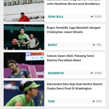
Marselino Absen Lagi Lawan Vietnam,
John Herdman Bicara soal Kondisinya
SEPAK BOLA
11335
Bogor Hornbills Juga Berpisah dengan
Christopher Jason Winata
BASKET
780
Taiwan Open 2026: Peluang Tanvi
Sharma Pecahkan Rekor
BADMINTON
3068
Alexandra Eala Siap Duel Kontra Naomi
Osaka Demi Final Di Washington
TENIS
509