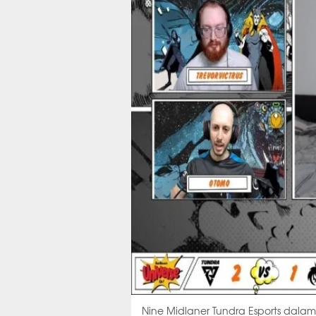
Nine Midlaner Tundra Esports dala