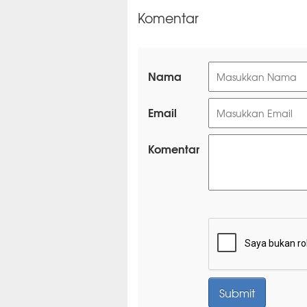
Komentar
Nama
Email
Komentar