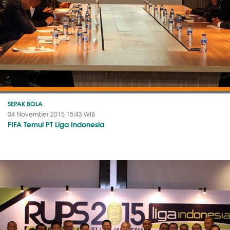
SEPAK BOLA
04 November 2015 15:43 WIB
FIFA Temui PT Liga Indonesia