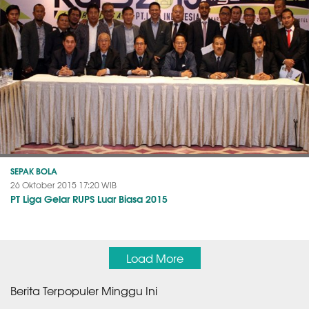
SEPAK BOLA
26 Oktober 2015 17:20 WIB
PT Liga Gelar RUPS Luar Biasa 2015
Load More
Berita Terpopuler Minggu Ini