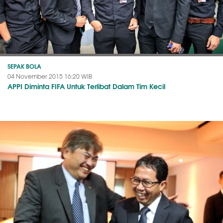
SEPAK BOLA
04 November 2015 16:20 WIB
APPI Diminta FIFA Untuk Terlibat Dalam Tim Kecil