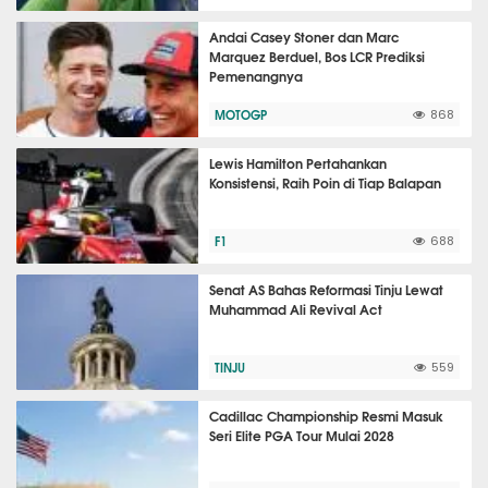
Andai Casey Stoner dan Marc
Marquez Berduel, Bos LCR Prediksi
Pemenangnya
MOTOGP
868
Lewis Hamilton Pertahankan
Konsistensi, Raih Poin di Tiap Balapan
F1
688
Senat AS Bahas Reformasi Tinju Lewat
Muhammad Ali Revival Act
TINJU
559
Cadillac Championship Resmi Masuk
Seri Elite PGA Tour Mulai 2028