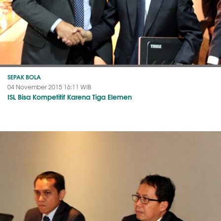
SEPAK BOLA
04 November 2015 16:11 WIB
ISL Bisa Kompetitif Karena Tiga Elemen