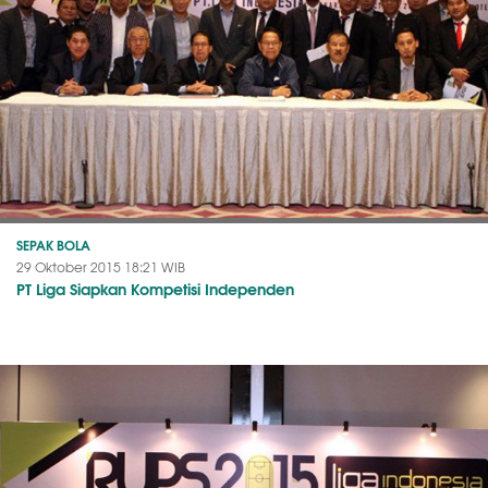
SEPAK BOLA
29 Oktober 2015 18:21 WIB
PT Liga Siapkan Kompetisi Independen