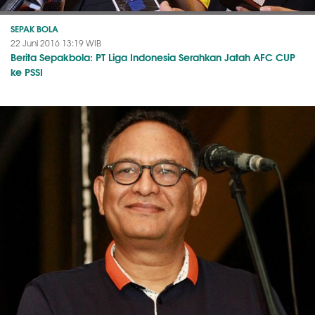
SEPAK BOLA
22 Juni 2016 13:19 WIB
Berita Sepakbola: PT Liga Indonesia Serahkan Jatah AFC CUP
ke PSSI