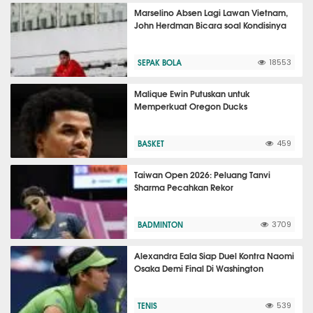
Marselino Absen Lagi Lawan Vietnam,
John Herdman Bicara soal Kondisinya
SEPAK BOLA
18553
Malique Ewin Putuskan untuk
Memperkuat Oregon Ducks
BASKET
459
Taiwan Open 2026: Peluang Tanvi
Sharma Pecahkan Rekor
BADMINTON
3709
Alexandra Eala Siap Duel Kontra Naomi
Osaka Demi Final Di Washington
TENIS
539