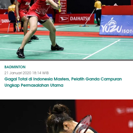
BADMINTON
21 Januari 2020 18:14 WIB
Gagal Total di Indonesia Masters, Pelatih Ganda Campuran
Ungkap Permasalahan Utama