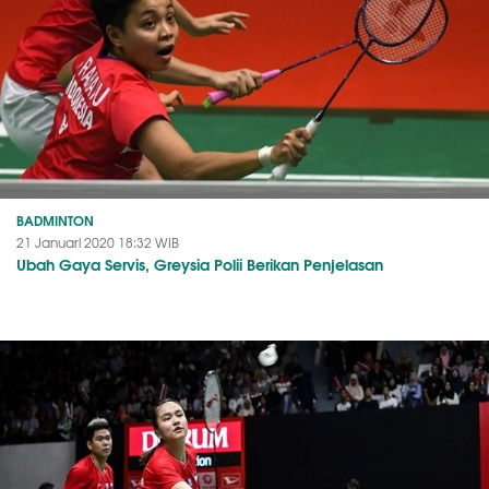
BADMINTON
21 Januari 2020 18:32 WIB
Ubah Gaya Servis, Greysia Polii Berikan Penjelasan