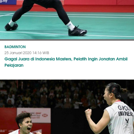
BADMINTON
25 Januari 2020 14:16 WIB
Gagal Juara di Indonesia Masters, Pelatih Ingin Jonatan Ambil
Pelajaran