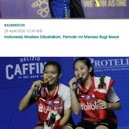
BADMINTON
28 April 2020 12:30 WIB
Indonesia Masters Dibatalkan, Pemain Ini Merasa Rugi Besar