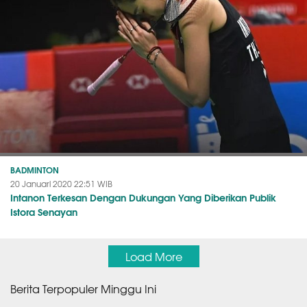
BADMINTON
20 Januari 2020 22:51 WIB
Intanon Terkesan Dengan Dukungan Yang Diberikan Publik
Istora Senayan
Load More
Berita Terpopuler Minggu Ini