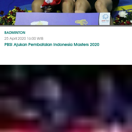
BADMINTON
25 April 2020 16:00 WIB
PBSI Ajukan Pembatalan Indonesia Masters 2020