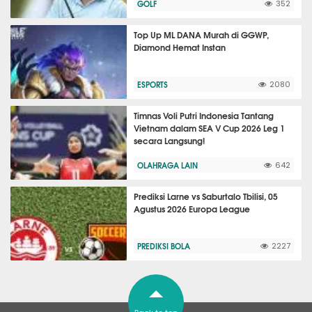
GOLF
352
Top Up ML DANA Murah di GGWP,
Diamond Hemat Instan
ESPORTS
2080
Timnas Voli Putri Indonesia Tantang
Vietnam dalam SEA V Cup 2026 Leg 1
secara Langsung!
OLAHRAGA LAIN
642
Prediksi Larne vs Saburtalo Tbilisi, 05
Agustus 2026 Europa League
PREDIKSI BOLA
2227