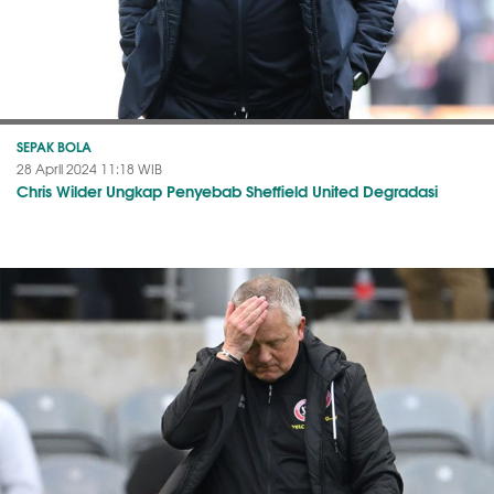
SEPAK BOLA
28 April 2024 11:18 WIB
Chris Wilder Ungkap Penyebab Sheffield United Degradasi