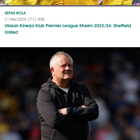
SEPAK BOLA
21 Mei 2024 17:11 WIB
Ulasan Kinerja Klub Premier League Musim 2023/24: Sheffield
United