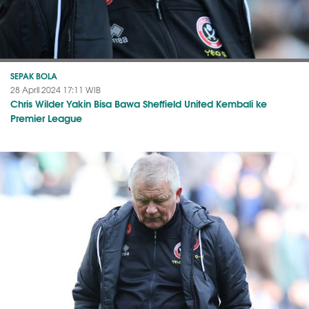
SEPAK BOLA
28 April 2024 17:11 WIB
Chris Wilder Yakin Bisa Bawa Sheffield United Kembali ke
Premier League