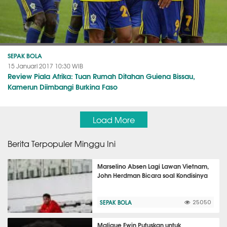
SEPAK BOLA
15 Januari 2017 10:30 WIB
Review Piala Afrika: Tuan Rumah Ditahan Guiena Bissau,
Kamerun Diimbangi Burkina Faso
Load More
Berita Terpopuler Minggu Ini
Marselino Absen Lagi Lawan Vietnam,
John Herdman Bicara soal Kondisinya
SEPAK BOLA
25050
Malique Ewin Putuskan untuk