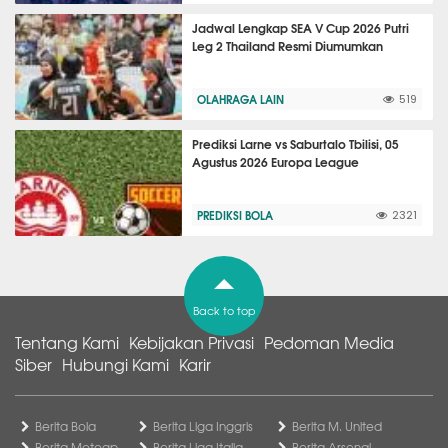
Jadwal Lengkap SEA V Cup 2026 Putri
Leg 2 Thailand Resmi Diumumkan
OLAHRAGA LAIN
519
Prediksi Larne vs Saburtalo Tbilisi, 05
Agustus 2026 Europa League
PREDIKSI BOLA
2321
Back to top
Tentang Kami
Kebijakan Privasi
Pedoman Media
Siber
Hubungi Kami
Karir
Berita Bola
Berita Liga Inggris
Berita M. United
Berita Motogp
Berita Liga Italia
Berita Arsenal