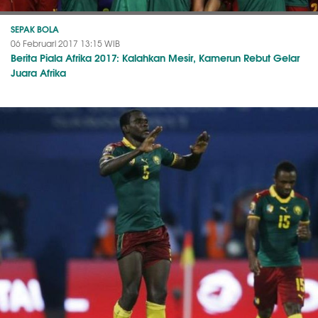
SEPAK BOLA
06 Februari 2017 13:15 WIB
Berita Piala Afrika 2017: Kalahkan Mesir, Kamerun Rebut Gelar
Juara Afrika