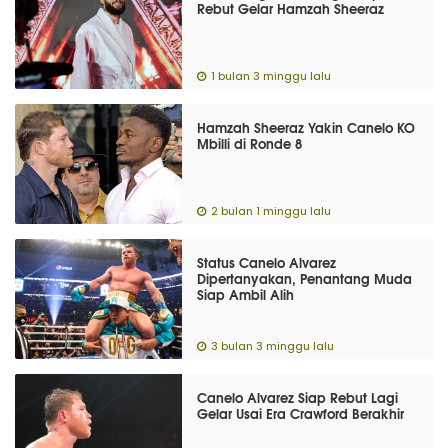
Rebut Gelar Hamzah Sheeraz
1 bulan 3 minggu lalu
Hamzah Sheeraz Yakin Canelo KO
Mbilli di Ronde 8
2 bulan 1 minggu lalu
Status Canelo Alvarez
Dipertanyakan, Penantang Muda
Siap Ambil Alih
3 bulan 3 minggu lalu
Canelo Alvarez Siap Rebut Lagi
Gelar Usai Era Crawford Berakhir