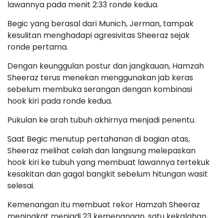
lawannya pada menit 2:33 ronde kedua.
Begic yang berasal dari Munich, Jerman, tampak
kesulitan menghadapi agresivitas Sheeraz sejak
ronde pertama.
Dengan keunggulan postur dan jangkauan, Hamzah
Sheeraz terus menekan menggunakan jab keras
sebelum membuka serangan dengan kombinasi
hook kiri pada ronde kedua.
Pukulan ke arah tubuh akhirnya menjadi penentu.
Saat Begic menutup pertahanan di bagian atas,
Sheeraz melihat celah dan langsung melepaskan
hook kiri ke tubuh yang membuat lawannya tertekuk
kesakitan dan gagal bangkit sebelum hitungan wasit
selesai.
Kemenangan itu membuat rekor Hamzah Sheeraz
meningkat menjadi 23 kemenangan, satu kekalahan,