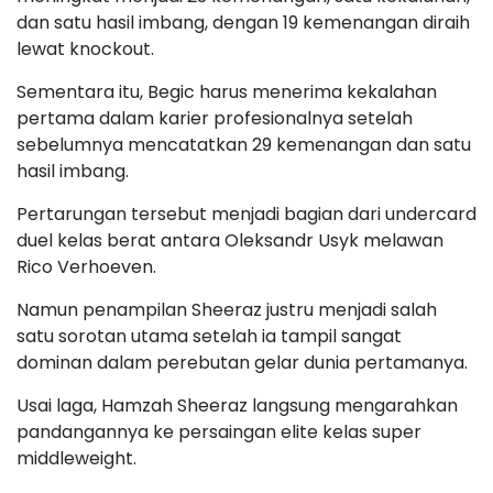
dan satu hasil imbang, dengan 19 kemenangan diraih
lewat knockout.
Sementara itu, Begic harus menerima kekalahan
pertama dalam karier profesionalnya setelah
sebelumnya mencatatkan 29 kemenangan dan satu
hasil imbang.
Pertarungan tersebut menjadi bagian dari undercard
duel kelas berat antara Oleksandr Usyk melawan
Rico Verhoeven.
Namun penampilan Sheeraz justru menjadi salah
satu sorotan utama setelah ia tampil sangat
dominan dalam perebutan gelar dunia pertamanya.
Usai laga, Hamzah Sheeraz langsung mengarahkan
pandangannya ke persaingan elite kelas super
middleweight.