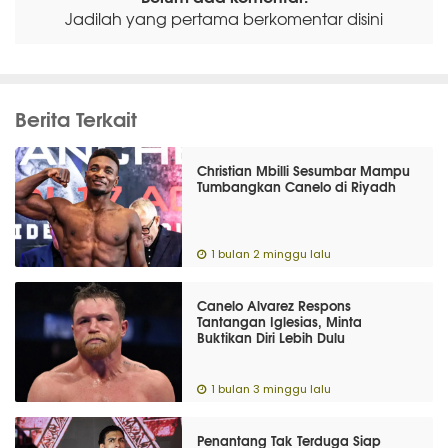
Jadilah yang pertama berkomentar disini
Berita Terkait
Christian Mbilli Sesumbar Mampu
Tumbangkan Canelo di Riyadh
1 bulan 2 minggu lalu
Canelo Alvarez Respons
Tantangan Iglesias, Minta
Buktikan Diri Lebih Dulu
1 bulan 3 minggu lalu
Penantang Tak Terduga Siap