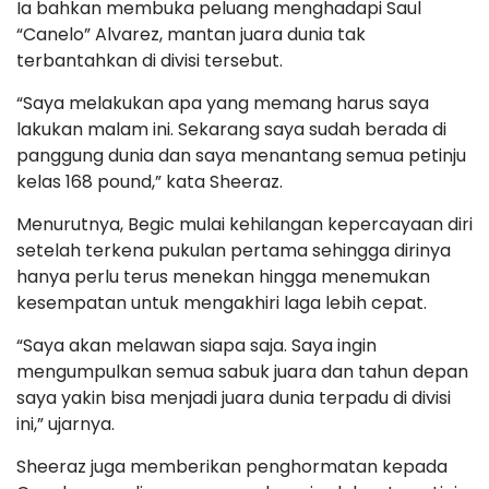
Ia bahkan membuka peluang menghadapi Saul
“Canelo” Alvarez, mantan juara dunia tak
terbantahkan di divisi tersebut.
“Saya melakukan apa yang memang harus saya
lakukan malam ini. Sekarang saya sudah berada di
panggung dunia dan saya menantang semua petinju
kelas 168 pound,” kata Sheeraz.
Menurutnya, Begic mulai kehilangan kepercayaan diri
setelah terkena pukulan pertama sehingga dirinya
hanya perlu terus menekan hingga menemukan
kesempatan untuk mengakhiri laga lebih cepat.
“Saya akan melawan siapa saja. Saya ingin
mengumpulkan semua sabuk juara dan tahun depan
saya yakin bisa menjadi juara dunia terpadu di divisi
ini,” ujarnya.
Sheeraz juga memberikan penghormatan kepada