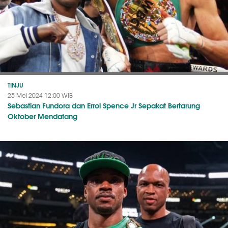
TINJU
25 Mei 2024 12:00 WIB
Sebastian Fundora dan Errol Spence Jr Sepakat Bertarung
Oktober Mendatang