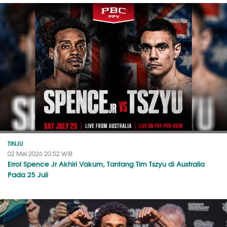
TINJU
02 Mei 2026 20:52 WIB
Errol Spence Jr Akhiri Vakum, Tantang Tim Tszyu di Australia
Pada 25 Juli