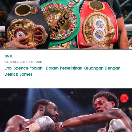
TINJU
24 Mei 2024 19:41 WIB
Errol Spence “Salah” Dalam Perselisihan Keuangan Dengan
Derrick James