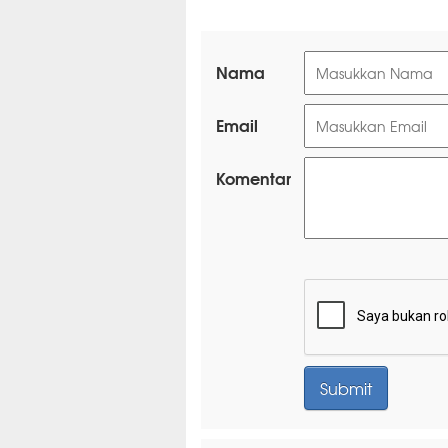
Nama
Email
Komentar