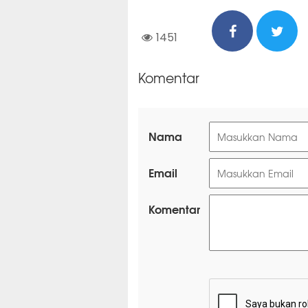
1451
Komentar
Nama
Email
Komentar