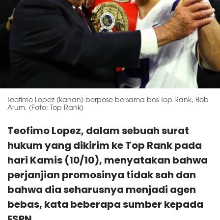
Teofimo Lopez (kanan) berpose bersama bos Top Rank, Bob
Arum. (Foto: Top Rank)
Teofimo Lopez, dalam sebuah surat
hukum yang dikirim ke Top Rank pada
hari Kamis (10/10), menyatakan bahwa
perjanjian promosinya tidak sah dan
bahwa dia seharusnya menjadi agen
bebas, kata beberapa sumber kepada
ESPN.