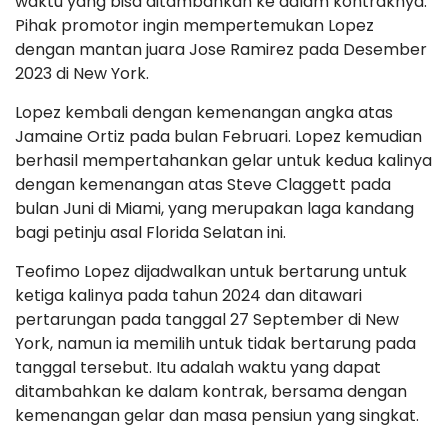
waktu yang bisa ditambahkan ke dalam kontraknya.
Pihak promotor ingin mempertemukan Lopez
dengan mantan juara Jose Ramirez pada Desember
2023 di New York.
Lopez kembali dengan kemenangan angka atas
Jamaine Ortiz pada bulan Februari. Lopez kemudian
berhasil mempertahankan gelar untuk kedua kalinya
dengan kemenangan atas Steve Claggett pada
bulan Juni di Miami, yang merupakan laga kandang
bagi petinju asal Florida Selatan ini.
Teofimo Lopez dijadwalkan untuk bertarung untuk
ketiga kalinya pada tahun 2024 dan ditawari
pertarungan pada tanggal 27 September di New
York, namun ia memilih untuk tidak bertarung pada
tanggal tersebut. Itu adalah waktu yang dapat
ditambahkan ke dalam kontrak, bersama dengan
kemenangan gelar dan masa pensiun yang singkat.