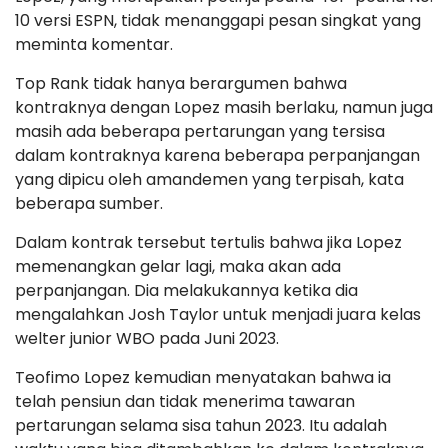
10 versi ESPN, tidak menanggapi pesan singkat yang
meminta komentar.
Top Rank tidak hanya berargumen bahwa
kontraknya dengan Lopez masih berlaku, namun juga
masih ada beberapa pertarungan yang tersisa
dalam kontraknya karena beberapa perpanjangan
yang dipicu oleh amandemen yang terpisah, kata
beberapa sumber.
Dalam kontrak tersebut tertulis bahwa jika Lopez
memenangkan gelar lagi, maka akan ada
perpanjangan. Dia melakukannya ketika dia
mengalahkan Josh Taylor untuk menjadi juara kelas
welter junior WBO pada Juni 2023.
Teofimo Lopez kemudian menyatakan bahwa ia
telah pensiun dan tidak menerima tawaran
pertarungan selama sisa tahun 2023. Itu adalah