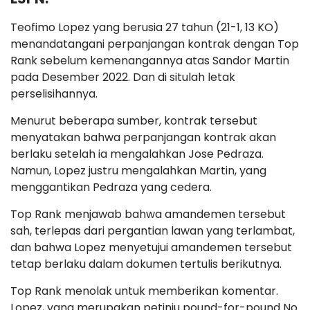
Teofimo Lopez yang berusia 27 tahun (21-1, 13 KO)
menandatangani perpanjangan kontrak dengan Top
Rank sebelum kemenangannya atas Sandor Martin
pada Desember 2022. Dan di situlah letak
perselisihannya.
Menurut beberapa sumber, kontrak tersebut
menyatakan bahwa perpanjangan kontrak akan
berlaku setelah ia mengalahkan Jose Pedraza.
Namun, Lopez justru mengalahkan Martin, yang
menggantikan Pedraza yang cedera.
Top Rank menjawab bahwa amandemen tersebut
sah, terlepas dari pergantian lawan yang terlambat,
dan bahwa Lopez menyetujui amandemen tersebut
tetap berlaku dalam dokumen tertulis berikutnya.
Top Rank menolak untuk memberikan komentar.
Lopez, yang merupakan petinju pound-for-pound No.