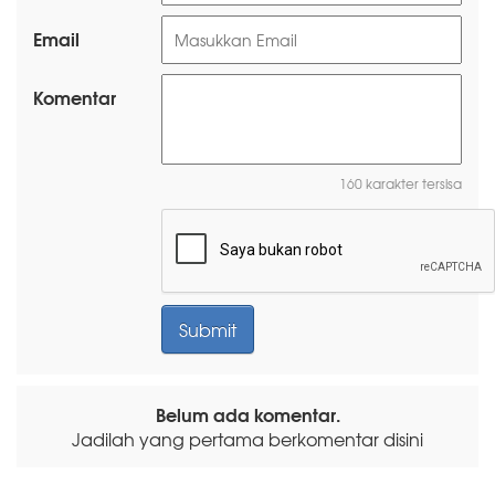
Email
Komentar
160 karakter tersisa
Belum ada komentar.
Jadilah yang pertama berkomentar disini