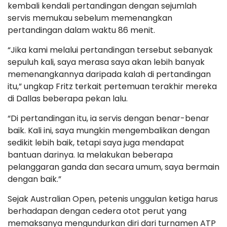
kembali kendali pertandingan dengan sejumlah
servis memukau sebelum memenangkan
pertandingan dalam waktu 86 menit.
“Jika kami melalui pertandingan tersebut sebanyak
sepuluh kali, saya merasa saya akan lebih banyak
memenangkannya daripada kalah di pertandingan
itu,” ungkap Fritz terkait pertemuan terakhir mereka
di Dallas beberapa pekan lalu.
“Di pertandingan itu, ia servis dengan benar-benar
baik. Kali ini, saya mungkin mengembalikan dengan
sedikit lebih baik, tetapi saya juga mendapat
bantuan darinya. Ia melakukan beberapa
pelanggaran ganda dan secara umum, saya bermain
dengan baik.”
Sejak Australian Open, petenis unggulan ketiga harus
berhadapan dengan cedera otot perut yang
memaksanya mengundurkan diri dari turnamen ATP