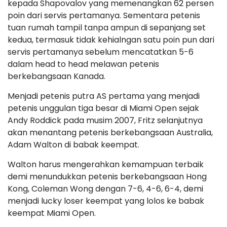
kepada Shapovalov yang memenangkan 62 persen
poin dari servis pertamanya. Sementara petenis
tuan rumah tampil tanpa ampun di sepanjang set
kedua, termasuk tidak kehialngan satu poin pun dari
servis pertamanya sebelum mencatatkan 5-6
dalam head to head melawan petenis
berkebangsaan Kanada.
Menjadi petenis putra AS pertama yang menjadi
petenis unggulan tiga besar di Miami Open sejak
Andy Roddick pada musim 2007, Fritz selanjutnya
akan menantang petenis berkebangsaan Australia,
Adam Walton di babak keempat.
Walton harus mengerahkan kemampuan terbaik
demi menundukkan petenis berkebangsaan Hong
Kong, Coleman Wong dengan 7-6, 4-6, 6-4, demi
menjadi lucky loser keempat yang lolos ke babak
keempat Miami Open.