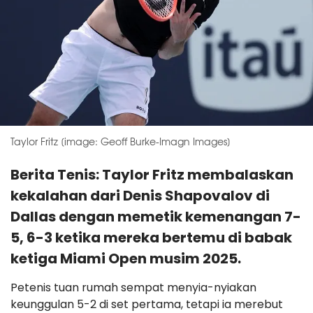
Taylor Fritz [image: Geoff Burke-Imagn Images]
Berita Tenis: Taylor Fritz membalaskan
kekalahan dari Denis Shapovalov di
Dallas dengan memetik kemenangan 7-
5, 6-3 ketika mereka bertemu di babak
ketiga Miami Open musim 2025.
Petenis tuan rumah sempat menyia-nyiakan
keunggulan 5-2 di set pertama, tetapi ia merebut