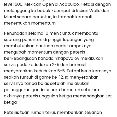
level 500, Mexican Open di Acapulco. Tetapi dengan
melenggang ke babak keempat di Indian Wells dan
Miami secara beruntun, ia tampak kembali
menemukan momentum.
Penundaan selama 10 menit untuk membantu
seorang penonton di pinggir lapangan yang
membutuhkan bantuan medis tampaknya
mengubah momentum dengan petenis
berkebangsaan Kanada, Shapovalov melakukan
servis pada kedudukan 2-5 dan berhasil
menyamakan kedudukan 5-5. Tetapi kerja kerasnya
seakan runtuh di game ke-12. Ia menyerahkan
servisnya tanpa balas setelah melakukan
pelanggaran ganda secara beruntun sebelum
akhirnya petenis unggulan ketiga memenangkan set
ketiga.
Petenis tuan rumah terus memberikan tekanan