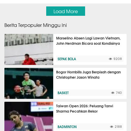
Load More
Berita Terpopuler Minggu Ini
Marselino Absen Lagi Lawan Vietnam,
John Herdman Bicara soal Kondisinya
SEPAK BOLA
9208
Bogor Hornbills Juga Berpisah dengan
Christopher Jason Winata
BASKET
740
Taiwan Open 2026: Peluang Tanvi
Sharma Pecahkan Rekor
BADMINTON
2188