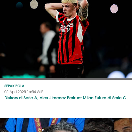
SEPAK BOLA
05 April 2025 16:54 WIB
Diskors di Serie A, Alex Jimenez Perkuat Milan Futuro di Serie C