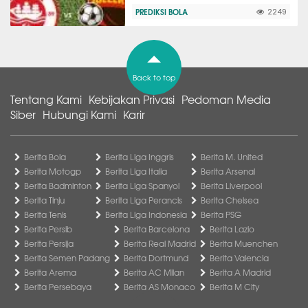
PREDIKSI BOLA
2249
Back to top
Tentang Kami
Kebijakan Privasi
Pedoman Media
Siber
Hubungi Kami
Karir
Berita Bola
Berita Liga Inggris
Berita M. United
Berita Motogp
Berita Liga Italia
Berita Arsenal
Berita Badminton
Berita Liga Spanyol
Berita Liverpool
Berita Tinju
Berita Liga Perancis
Berita Chelsea
Berita Tenis
Berita Liga Indonesia
Berita PSG
Berita Persib
Berita Barcelona
Berita Lazio
Berita Persija
Berita Real Madrid
Berita Muenchen
Berita Semen Padang
Berita Dortmund
Berita Valencia
Berita Arema
Berita AC Milan
Berita A Madrid
Berita Persebaya
Berita AS Monaco
Berita M City