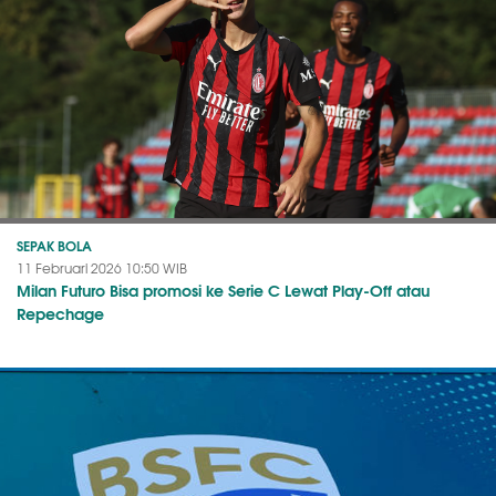
SEPAK BOLA
11 Februari 2026 10:50 WIB
Milan Futuro Bisa promosi ke Serie C Lewat Play-Off atau
Repechage