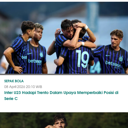
SEPAK BOLA
08 April 2026 20:10 WIB
Inter U23 Hadapi Trento Dalam Upaya Memperbaiki Posisi di
Serie C