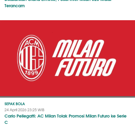
Terancam
SEPAK BOLA
24 April 2026 23:25 WIB
Carlo Pellegatti: AC Milan Tolak Promosi Milan Futuro ke Serie
C