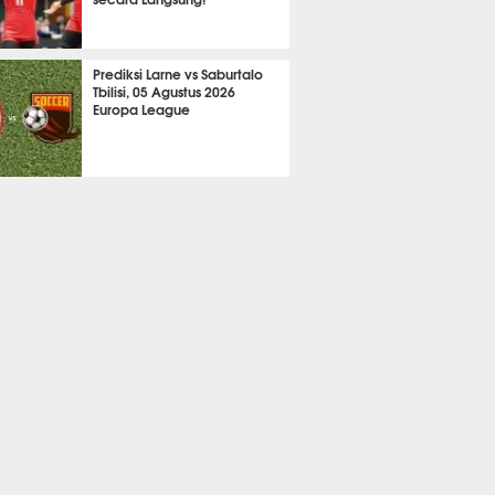
A LAIN
717
Prediksi Larne vs Saburtalo
Tbilisi, 05 Agustus 2026
Europa League
 BOLA
2258