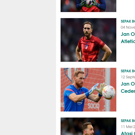
SEPAK 
04 Nove
Jan O
Atlet
SEPAK 
12 Sept
Jan O
Ceder
SEPAK 
11 Mei 
Atasi