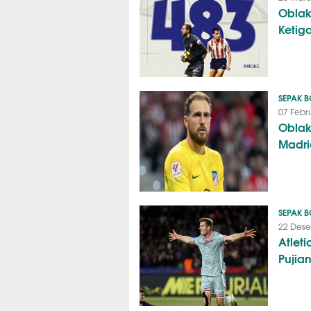
Oblak
Ketiga
SEPAK 
07 Febr
Oblak
Madri
SEPAK 
22 Dese
Atlet
Pujia