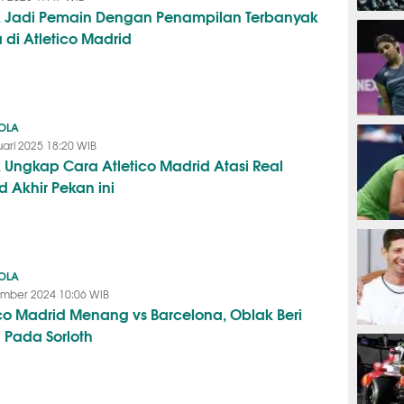
 Jadi Pemain Dengan Penampilan Terbanyak
BASKET
 di Atletico Madrid
BADMIN
BOLA
uari 2025 18:20 WIB
 Ungkap Cara Atletico Madrid Atasi Real
d Akhir Pekan ini
TENIS
BOLA
mber 2024 10:06 WIB
ico Madrid Menang vs Barcelona, Oblak Beri
n Pada Sorloth
MOTOG