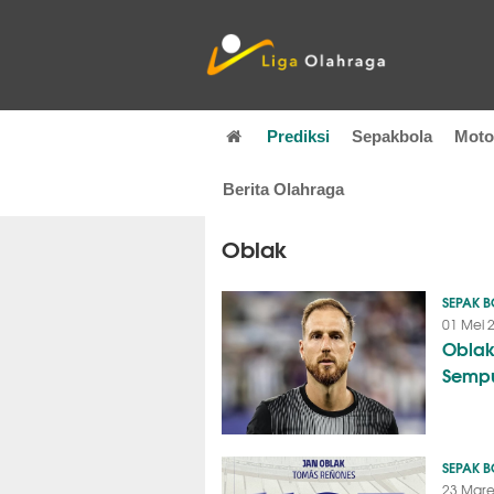
Prediksi
Sepakbola
Mot
Berita Olahraga
Oblak
SEPAK 
01 Mei 
Oblak
Sempu
SEPAK 
23 Mare