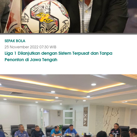
SEPAK BOLA
25 November 2022 07:30 WIB
Liga 1 Dilanjutkan dengan Sistem Terpusat dan Tanpa
Penonton di Jawa Tengah