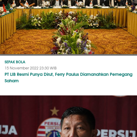
SEPAK BOLA
15 November 2022 23:30 WIB
PT LIB Resmi Punya Dirut, Ferry Paulus Diamanahkan Pemegang
Saham