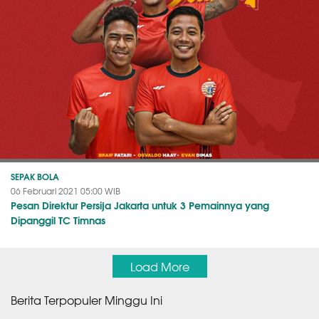
SEPAK BOLA
06 Februari 2021 05:00 WIB
Pesan Direktur Persija Jakarta untuk 3 Pemainnya yang
Dipanggil TC Timnas
Load More
Berita Terpopuler Minggu Ini