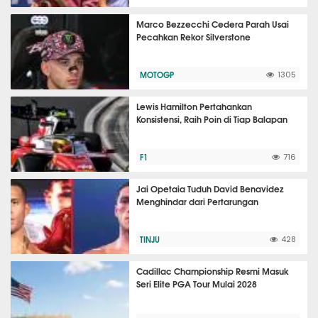
Marco Bezzecchi Cedera Parah Usai
Pecahkan Rekor Silverstone
MOTOGP
1305
Lewis Hamilton Pertahankan
Konsistensi, Raih Poin di Tiap Balapan
F1
716
Jai Opetaia Tuduh David Benavidez
Menghindar dari Pertarungan
TINJU
428
Cadillac Championship Resmi Masuk
Seri Elite PGA Tour Mulai 2028