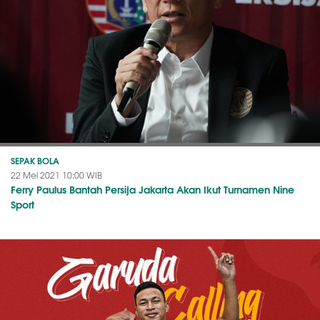
SEPAK BOLA
22 Mei 2021 10:00 WIB
Ferry Paulus Bantah Persija Jakarta Akan Ikut Turnamen Nine
Sport