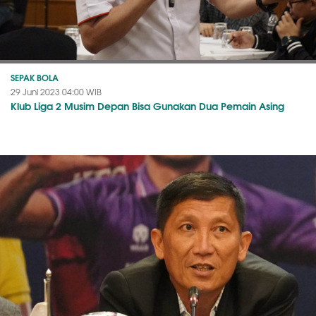
SEPAK BOLA
29 Juni 2023 04:00 WIB
Klub Liga 2 Musim Depan Bisa Gunakan Dua Pemain Asing