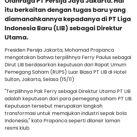
Olahraga PT Persija Jaya Jakarta. Hal
itu berkaitan dengan tugas baru yang
diamanahkannya kepadanya di PT Liga
Indonesia Baru (LIB) sebagai Direktur
Utama.
Presiden Persija Jakarta, Mohamad Prapanca
mengatakan bahwa terpilihnya Ferry Paulus sebagai
Dirut LIB berdasarkan keputusan dari Rapat Umum
Pemegang Saham (RUPS) Luar Biasa PT LIB di Hotel
Sultan, Jakarta, Selasa (15/11)
"Terpilihnya Pak Ferry sebagai Direktur Utama PT LIB
adalah keputusan dari para pemegang saham PT LIB.
Keputusan tersebut merupakan langkah
transformasi untuk memajukan industri sepak bola
Indonesia," kata Prapanca seperti dilansir laman
resmi klub.