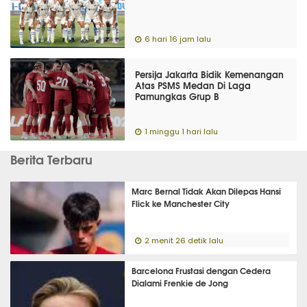
6 hari 16 jam lalu
Persija Jakarta Bidik Kemenangan
Atas PSMS Medan Di Laga
Pamungkas Grup B
1 minggu 1 hari lalu
Berita Terbaru
Marc Bernal Tidak Akan Dilepas Hansi
Flick ke Manchester City
2 menit 26 detik lalu
Barcelona Frustasi dengan Cedera
Dialami Frenkie de Jong