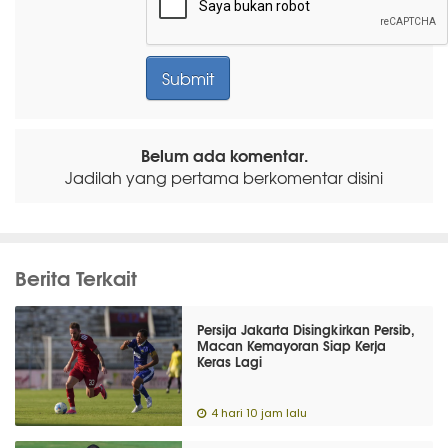
Belum ada komentar.
Jadilah yang pertama berkomentar disini
Berita Terkait
Persija Jakarta Disingkirkan Persib,
Macan Kemayoran Siap Kerja
Keras Lagi
4 hari 10 jam lalu