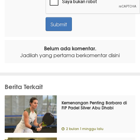
Belum ada komentar.
Jadilah yang pertama berkomentar disini
Berita Terkait
Kemenangan Penting Barbara di
FIP Padel Silver Abu Dhabi
2 bulan 1 minggu lalu