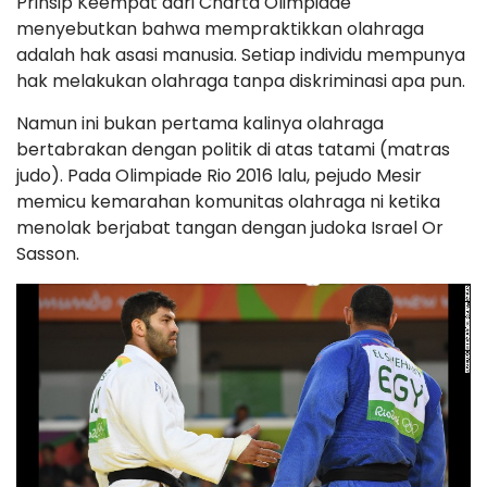
Prinsip Keempat dari Charta Olimpiade
menyebutkan bahwa mempraktikkan olahraga
adalah hak asasi manusia. Setiap individu mempunya
hak melakukan olahraga tanpa diskriminasi apa pun.
Namun ini bukan pertama kalinya olahraga
bertabrakan dengan politik di atas tatami (matras
judo). Pada Olimpiade Rio 2016 lalu, pejudo Mesir
memicu kemarahan komunitas olahraga ni ketika
menolak berjabat tangan dengan judoka Israel Or
Sasson.