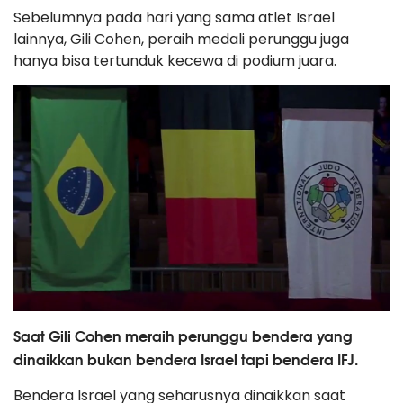
Sebelumnya pada hari yang sama atlet Israel
lainnya, Gili Cohen, peraih medali perunggu juga
hanya bisa tertunduk kecewa di podium juara.
Saat Gili Cohen meraih perunggu bendera yang
dinaikkan bukan bendera Israel tapi bendera IFJ.
Bendera Israel yang seharusnya dinaikkan saat