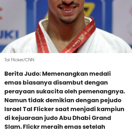
Tal Flicker/CNN
Berita Judo: Memenangkan medali
emas biasanya disambut dengan
perayaan sukacita oleh pemenangnya.
Namun tidak demikian dengan pejudo
Israel Tal Flicker saat menjadi kampiun
di kejuaraan judo Abu Dhabi Grand
Slam. Flickr meraih emas setelah