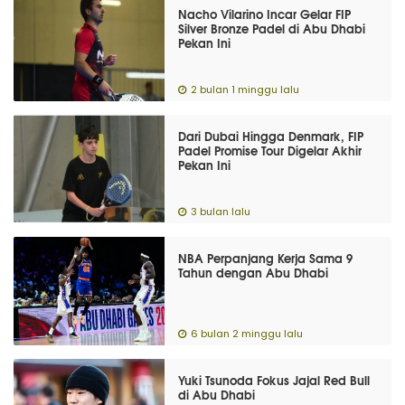
Nacho Vilarino Incar Gelar FIP
Silver Bronze Padel di Abu Dhabi
Pekan Ini
2 bulan 1 minggu lalu
Dari Dubai Hingga Denmark, FIP
Padel Promise Tour Digelar Akhir
Pekan Ini
3 bulan lalu
NBA Perpanjang Kerja Sama 9
Tahun dengan Abu Dhabi
6 bulan 2 minggu lalu
Yuki Tsunoda Fokus Jajal Red Bull
di Abu Dhabi