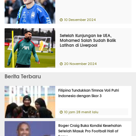
10 Desember 2024
Setelah Kunjungan ke UEA,
Mohamed Salah Sudah Balik
Latihan di Liverpool
20 November 2024
Berita Terbaru
Filipina Tundukkan Timnas Voli Putri
Indonesia dengan Skor 3
10 jam 28 menit lalu
Roger Craig Buka Kondisi Kesehatan
Setelah Masuk Pro Football Hall of