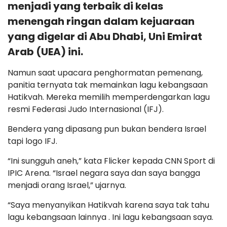
menjadi yang terbaik di kelas
menengah ringan dalam kejuaraan
yang digelar di Abu Dhabi, Uni Emirat
Arab (UEA) ini.
Namun saat upacara penghormatan pemenang,
panitia ternyata tak memainkan lagu kebangsaan
Hatikvah. Mereka memilih memperdengarkan lagu
resmi Federasi Judo Internasional (IFJ).
Bendera yang dipasang pun bukan bendera Israel
tapi logo IFJ.
“Ini sungguh aneh,” kata Flicker kepada CNN Sport di
IPIC Arena. “Israel negara saya dan saya bangga
menjadi orang Israel,” ujarnya.
“Saya menyanyikan Hatikvah karena saya tak tahu
lagu kebangsaan lainnya . Ini lagu kebangsaan saya.