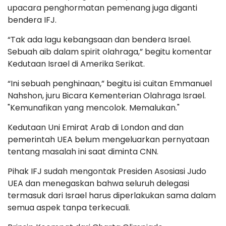
upacara penghormatan pemenang juga diganti
bendera IFJ.
“Tak ada lagu kebangsaan dan bendera Israel.
Sebuah aib dalam spirit olahraga,” begitu komentar
Kedutaan Israel di Amerika Serikat.
“Ini sebuah penghinaan,” begitu isi cuitan Emmanuel
Nahshon, juru Bicara Kementerian Olahraga Israel.
"Kemunafikan yang mencolok. Memalukan."
Kedutaan Uni Emirat Arab di London and dan
pemerintah UEA belum mengeluarkan pernyataan
tentang masalah ini saat diminta CNN.
Pihak IFJ sudah mengontak Presiden Asosiasi Judo
UEA dan menegaskan bahwa seluruh delegasi
termasuk dari Israel harus diperlakukan sama dalam
semua aspek tanpa terkecuali.