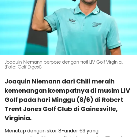
Joaquin Niemann berpose dengan trofi LIV Golf Virginia.
(Foto: Golf Digest)
Joaquin Niemann dari Chili meraih
kemenangan keempatnya di musim LIV
Golf pada hari Minggu (8/6) di Robert
Trent Jones Golf Club di Gainesville,
Virginia.
Menutup dengan skor 8-under 63 yang