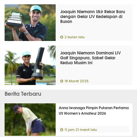
Joaquin Niemann Ukir Rekor Baru
dengan Gelar LIV Kedelapan di
Busan
2 bulan lalu
Joaquin Niemann Dominasi LIV
Golf Singapura, Sabet Gelar
Kedua Musim Ini
18 Maret 2025
Berita Terbaru
Anna Iwanaga Pimpin Putaran Pertama
US Women's Amateur 2026
11 jam 21 menit lalu