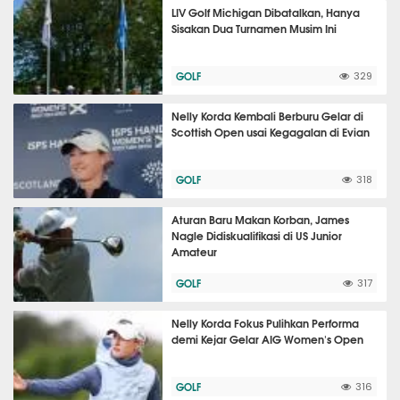
LIV Golf Michigan Dibatalkan, Hanya
Sisakan Dua Turnamen Musim Ini
GOLF
329
Nelly Korda Kembali Berburu Gelar di
Scottish Open usai Kegagalan di Evian
GOLF
318
Aturan Baru Makan Korban, James
Nagle Didiskualifikasi di US Junior
Amateur
GOLF
317
Nelly Korda Fokus Pulihkan Performa
demi Kejar Gelar AIG Women's Open
GOLF
316