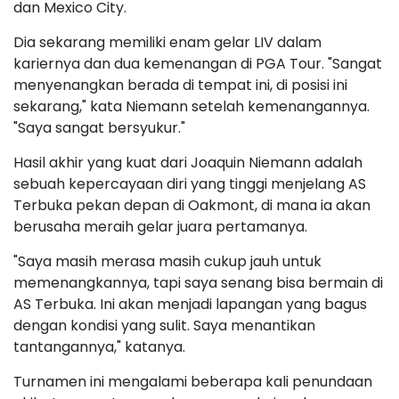
dan Mexico City.
Dia sekarang memiliki enam gelar LIV dalam
kariernya dan dua kemenangan di PGA Tour. "Sangat
menyenangkan berada di tempat ini, di posisi ini
sekarang," kata Niemann setelah kemenangannya.
"Saya sangat bersyukur."
Hasil akhir yang kuat dari Joaquin Niemann adalah
sebuah kepercayaan diri yang tinggi menjelang AS
Terbuka pekan depan di Oakmont, di mana ia akan
berusaha meraih gelar juara pertamanya.
"Saya masih merasa masih cukup jauh untuk
memenangkannya, tapi saya senang bisa bermain di
AS Terbuka. Ini akan menjadi lapangan yang bagus
dengan kondisi yang sulit. Saya menantikan
tantangannya," katanya.
Turnamen ini mengalami beberapa kali penundaan