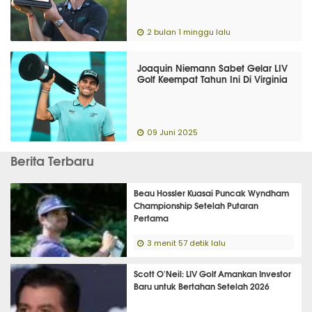
2 bulan 1 minggu lalu
Joaquin Niemann Sabet Gelar LIV
Golf Keempat Tahun Ini Di Virginia
09 Juni 2025
Berita Terbaru
Beau Hossler Kuasai Puncak Wyndham
Championship Setelah Putaran
Pertama
3 menit 57 detik lalu
Scott O'Neil: LIV Golf Amankan Investor
Baru untuk Bertahan Setelah 2026