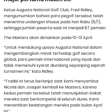
Ketua Augusta National Golf Club, Fred Ridley,
mengumumkan bahwa para pegolf tersebut telah
menerima undangan khusus pada hari Rabu (8/1),
sehingga jumlah peserta saat ini menjadi 87 pemain.
The Masters akan dimainkan pada 10-13 April.
“Untuk mendukung upaya Augusta National dalam
mengembangkan minat terhadap golf secara
global, para pemain internasional yang layak dan
tidak memenuhi syarat diundang sepanjang sejarah
turnamen ini,” kata Ridley.
“Tradisi ini terus berlanjut saat kami menyambut
Nicolai dan Joaquin kembali ke Masters, karena
kedua pemain tersebut telah menunjukkan bakat
mereka saat berkompetisi di seluruh dunia. Kami
menantikan kedatangan mereka pada bulan April
ini.”