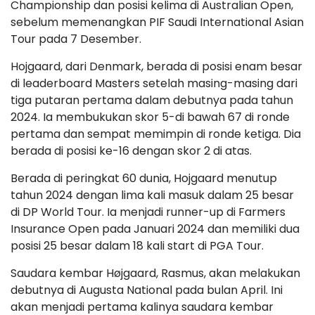
Championship dan posisi kelima di Australian Open,
sebelum memenangkan PIF Saudi International Asian
Tour pada 7 Desember.
Hojgaard, dari Denmark, berada di posisi enam besar
di leaderboard Masters setelah masing-masing dari
tiga putaran pertama dalam debutnya pada tahun
2024. Ia membukukan skor 5-di bawah 67 di ronde
pertama dan sempat memimpin di ronde ketiga. Dia
berada di posisi ke-16 dengan skor 2 di atas.
Berada di peringkat 60 dunia, Hojgaard menutup
tahun 2024 dengan lima kali masuk dalam 25 besar
di DP World Tour. Ia menjadi runner-up di Farmers
Insurance Open pada Januari 2024 dan memiliki dua
posisi 25 besar dalam 18 kali start di PGA Tour.
Saudara kembar Højgaard, Rasmus, akan melakukan
debutnya di Augusta National pada bulan April. Ini
akan menjadi pertama kalinya saudara kembar