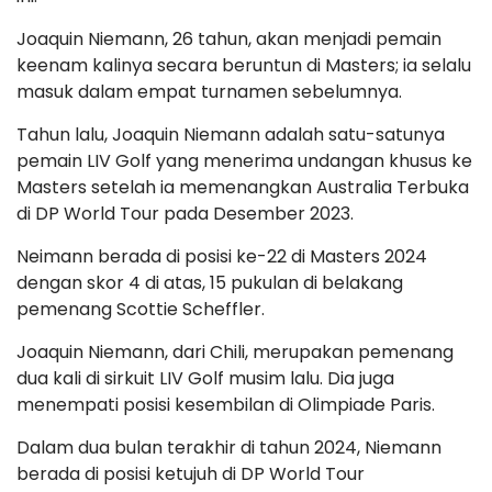
Joaquin Niemann, 26 tahun, akan menjadi pemain
keenam kalinya secara beruntun di Masters; ia selalu
masuk dalam empat turnamen sebelumnya.
Tahun lalu, Joaquin Niemann adalah satu-satunya
pemain LIV Golf yang menerima undangan khusus ke
Masters setelah ia memenangkan Australia Terbuka
di DP World Tour pada Desember 2023.
Neimann berada di posisi ke-22 di Masters 2024
dengan skor 4 di atas, 15 pukulan di belakang
pemenang Scottie Scheffler.
Joaquin Niemann, dari Chili, merupakan pemenang
dua kali di sirkuit LIV Golf musim lalu. Dia juga
menempati posisi kesembilan di Olimpiade Paris.
Dalam dua bulan terakhir di tahun 2024, Niemann
berada di posisi ketujuh di DP World Tour