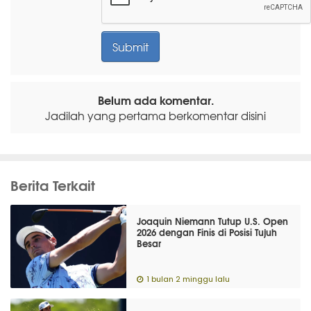
Belum ada komentar.
Jadilah yang pertama berkomentar disini
Berita Terkait
Joaquin Niemann Tutup U.S. Open
2026 dengan Finis di Posisi Tujuh
Besar
1 bulan 2 minggu lalu