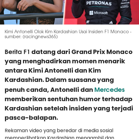
Kimi Antonelli Olok Kim Kardashian Usai Insiden F1 Monaco -
sumber: (racingnews365)
Berita F1
datang dari Grand Prix Monaco
yang menghadirkan momen menarik
antara Kimi Antonelli dan Kim
Kardashian. Dalam suasana yang
Mercedes
penuh canda, Antonelli dan
memberikan sentuhan humor terhadap
Kardashian setelah insiden yang terjadi
pasca-balapan.
Rekaman video yang beredar di media sosial
memperlihatkan Kardashian mengambil dan