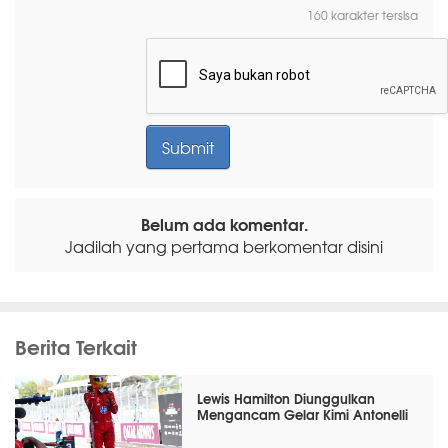
160 karakter tersisa
Belum ada komentar.
Jadilah yang pertama berkomentar disini
Berita Terkait
Lewis Hamilton Diunggulkan
Mengancam Gelar Kimi Antonelli