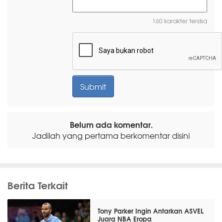
160 karakter tersisa
Belum ada komentar.
Jadilah yang pertama berkomentar disini
Berita Terkait
Tony Parker Ingin Antarkan ASVEL
Juara NBA Eropa