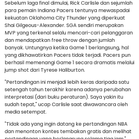
Sebelum laga final dimulai, Rick Carlisle dan sejumlah
para pemain Indiana Pacers tentunya mewaspadai
kekuatan Oklahoma City Thunder yang diperkuat
Shai Gilgeous-Alexander. SGA sendiri merupakan
MVP yang terkenal selalu mencari-cari pelanggaran
dan mendapatkan free throw dengan jumlah
banyak. Untungnya ketika Game 1 berlangsung, hal
yang dikhawatirkan Pacers tidak terjadi. Pacers pun
berhasil memenangi Game 1 secara dramatis melalui
jump shot dari Tyrese Haliburton.
"Pertandingan ini menjadi lebih keras daripada satu
setengah tahun terakhir karena adanya perubahan
interpretasi (dari buku peraturan). Saya yakin itu
sudah tepat," ucap Carlisle saat diwawancara oleh
media setempat.
"Tidak ada yang ingin datang ke pertandingan NBA
dan menonton kontes tembakan gratis dan melihat
pertandingan yang berlangsung selama tiga jam,"