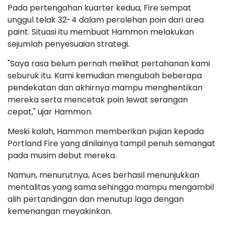
Pada pertengahan kuarter kedua, Fire sempat
unggul telak 32-4 dalam perolehan poin dari area
paint. Situasi itu membuat Hammon melakukan
sejumlah penyesuaian strategi.
"Saya rasa belum pernah melihat pertahanan kami
seburuk itu. Kami kemudian mengubah beberapa
pendekatan dan akhirnya mampu menghentikan
mereka serta mencetak poin lewat serangan
cepat," ujar Hammon.
Meski kalah, Hammon memberikan pujian kepada
Portland Fire yang dinilainya tampil penuh semangat
pada musim debut mereka.
Namun, menurutnya, Aces berhasil menunjukkan
mentalitas yang sama sehingga mampu mengambil
alih pertandingan dan menutup laga dengan
kemenangan meyakinkan.