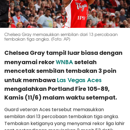
Chelsea Gray memasukkan sembilan dari 13 percobaan
tembakan tiga angka. (Foto: AP)
Chelsea Gray tampil luar biasa dengan
WNBA
menyamai rekor
setelah
mencetak sembilan tembakan 3 poin
Las Vegas Aces
untuk membawa
mengalahkan Portland Fire 105-89,
Kamis (11/6) malam waktu setempat.
Guard veteran Aces tersebut memasukkan
sembilan dari 13 percobaan tembakan tiga angka.
Tembakan ketiganya yang menyamai rekor liga lahir