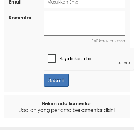
Email
Komentar
160 karakter tersisa
Belum ada komentar.
Jadilah yang pertama berkomentar disini