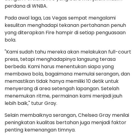
perdana di WNBA.
Pada awal laga, Las Vegas sempat mengalami
kesulitan menghadapi tekanan pertahanan penuh
yang diterapkan Fire hampir di setiap penguasaan
bola.
"Kami sudah tahu mereka akan melakukan full-court
press, tetapi menghadapinya langsung terasa
berbeda. Kami harus menentukan siapa yang
membawa bola, bagaimana memulai serangan, dan
memastikan tidak hanya memiliki 10 detik untuk
menyerang di area setengah lapangan. Setelah
menemukan ritme, permainan kami menjadi jauh
lebih baik," tutur Gray.
Selain membaiknya serangan, Chelsea Gray menilai
peningkatan kualitas bertahan juga menjadi faktor
penting kemenangan timnya.