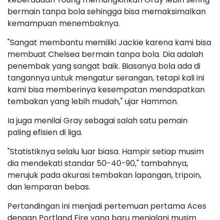
bermain tanpa bola sehingga bisa memaksimalkan
kemampuan menembaknya.
"Sangat membantu memiliki Jackie karena kami bisa
membuat Chelsea bermain tanpa bola. Dia adalah
penembak yang sangat baik. Biasanya bola ada di
tangannya untuk mengatur serangan, tetapi kali ini
kami bisa memberinya kesempatan mendapatkan
tembakan yang lebih mudah," ujar Hammon.
Ia juga menilai Gray sebagai salah satu pemain
paling efisien di liga.
"Statistiknya selalu luar biasa. Hampir setiap musim
dia mendekati standar 50-40-90," tambahnya,
merujuk pada akurasi tembakan lapangan, tripoin,
dan lemparan bebas.
Pertandingan ini menjadi pertemuan pertama Aces
dengan Portland Fire yang baru menjalani musim