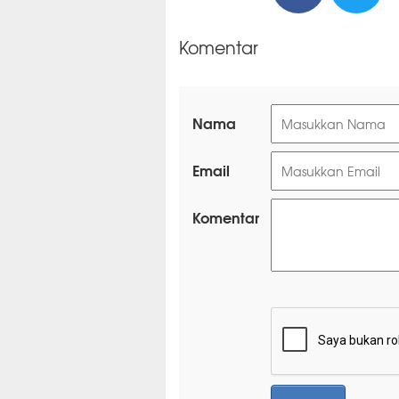
Komentar
Nama
Email
Komentar