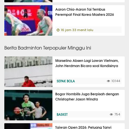
Aaron Chia-Aaron Tai Tembus
Perempat Final Korea Masters 2026
16 jam 33 menit lalu
Berita Badminton Terpopuler Minggu Ini
Marselino Absen Lagi Lawan Vietnam,
John Herdman Bicara soal Kondisinya
SEPAK BOLA
10144
Bogor Hornbills Juga Berpisah dengan
Christopher Jason Winata
BASKET
754
Taiwan Open 2026: Peluang Tanvi