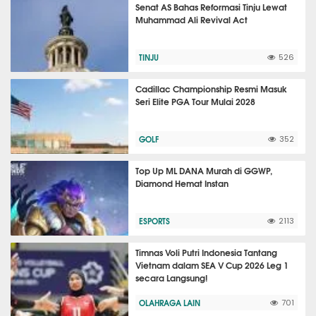
Senat AS Bahas Reformasi Tinju Lewat
Muhammad Ali Revival Act
TINJU
526
Cadillac Championship Resmi Masuk
Seri Elite PGA Tour Mulai 2028
GOLF
352
Top Up ML DANA Murah di GGWP,
Diamond Hemat Instan
ESPORTS
2113
Timnas Voli Putri Indonesia Tantang
Vietnam dalam SEA V Cup 2026 Leg 1
secara Langsung!
OLAHRAGA LAIN
701