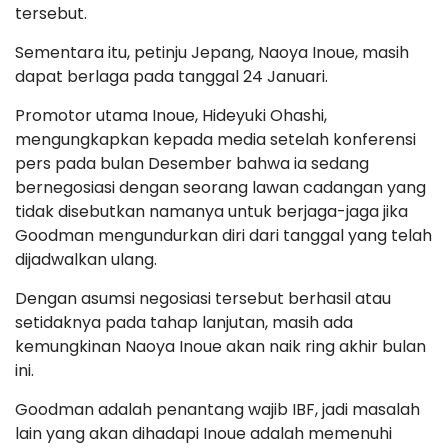
tersebut.
Sementara itu, petinju Jepang, Naoya Inoue, masih
dapat berlaga pada tanggal 24 Januari.
Promotor utama Inoue, Hideyuki Ohashi,
mengungkapkan kepada media setelah konferensi
pers pada bulan Desember bahwa ia sedang
bernegosiasi dengan seorang lawan cadangan yang
tidak disebutkan namanya untuk berjaga-jaga jika
Goodman mengundurkan diri dari tanggal yang telah
dijadwalkan ulang.
Dengan asumsi negosiasi tersebut berhasil atau
setidaknya pada tahap lanjutan, masih ada
kemungkinan Naoya Inoue akan naik ring akhir bulan
ini.
Goodman adalah penantang wajib IBF, jadi masalah
lain yang akan dihadapi Inoue adalah memenuhi