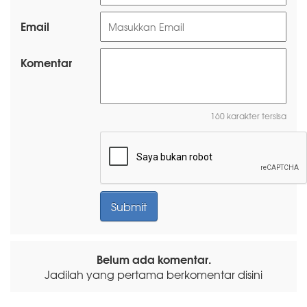
Email
Komentar
160 karakter tersisa
Belum ada komentar.
Jadilah yang pertama berkomentar disini