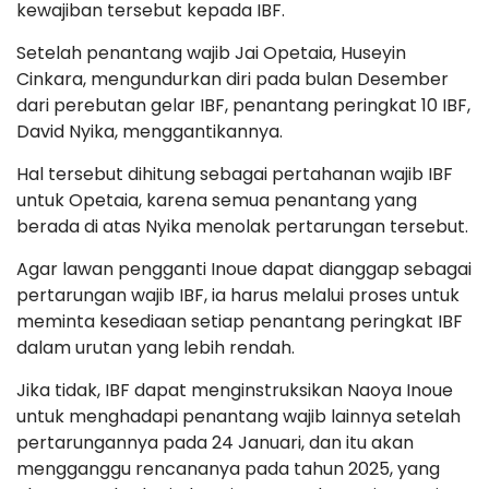
kewajiban tersebut kepada IBF.
Setelah penantang wajib Jai Opetaia, Huseyin
Cinkara, mengundurkan diri pada bulan Desember
dari perebutan gelar IBF, penantang peringkat 10 IBF,
David Nyika, menggantikannya.
Hal tersebut dihitung sebagai pertahanan wajib IBF
untuk Opetaia, karena semua penantang yang
berada di atas Nyika menolak pertarungan tersebut.
Agar lawan pengganti Inoue dapat dianggap sebagai
pertarungan wajib IBF, ia harus melalui proses untuk
meminta kesediaan setiap penantang peringkat IBF
dalam urutan yang lebih rendah.
Jika tidak, IBF dapat menginstruksikan Naoya Inoue
untuk menghadapi penantang wajib lainnya setelah
pertarungannya pada 24 Januari, dan itu akan
mengganggu rencananya pada tahun 2025, yang