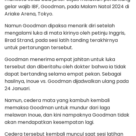
gelar wajib IBF, Goodman, pada Malam Natal 2024 di
Ariake Arena, Tokyo.
Namun Goodman dipaksa menarik diri setelah
mengalami luka di mata kirinya oleh petinju Inggris,
Brad Strand, pada sesi latih tanding terakhirnya
untuk pertarungan tersebut.
Goodman menerima empat jahitan untuk luka
tersebut dan diberitahu oleh dokter bahwa ia tidak
dapat bertanding selama empat pekan. Sebagai
hasilnya, Inoue vs. Goodman dijadwalkan ulang pada
24 Januari.
Namun, cedera mata yang kambuh kembali
memaksa Goodman untuk mundur dari laga
melawan Inoue, dan kini nampaknya Goodman tidak
akan mendapatkan kesempatan lagi.
Cedera tersebut kembali muncul saat sesi latihan