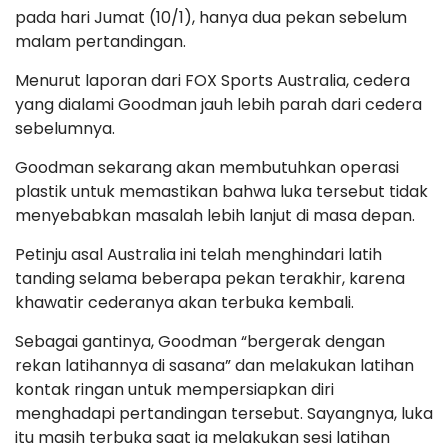
pada hari Jumat (10/1), hanya dua pekan sebelum
malam pertandingan.
Menurut laporan dari FOX Sports Australia, cedera
yang dialami Goodman jauh lebih parah dari cedera
sebelumnya.
Goodman sekarang akan membutuhkan operasi
plastik untuk memastikan bahwa luka tersebut tidak
menyebabkan masalah lebih lanjut di masa depan.
Petinju asal Australia ini telah menghindari latih
tanding selama beberapa pekan terakhir, karena
khawatir cederanya akan terbuka kembali.
Sebagai gantinya, Goodman “bergerak dengan
rekan latihannya di sasana” dan melakukan latihan
kontak ringan untuk mempersiapkan diri
menghadapi pertandingan tersebut. Sayangnya, luka
itu masih terbuka saat ia melakukan sesi latihan