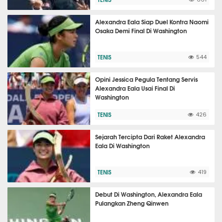
Alexandra Eala Siap Duel Kontra Naomi
Osaka Demi Final Di Washington
TENIS
544
Opini Jessica Pegula Tentang Servis
Alexandra Eala Usai Final Di
Washington
TENIS
426
Sejarah Tercipta Dari Raket Alexandra
Eala Di Washington
TENIS
419
Debut Di Washington, Alexandra Eala
Pulangkan Zheng Qinwen