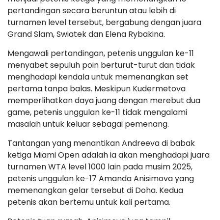
pertandingan secara beruntun atau lebih di
turnamen level tersebut, bergabung dengan juara
Grand Slam, Swiatek dan Elena Rybakina.
Mengawali pertandingan, petenis unggulan ke-11
menyabet sepuluh poin berturut-turut dan tidak
menghadapi kendala untuk memenangkan set
pertama tanpa balas. Meskipun Kudermetova
memperlihatkan daya juang dengan merebut dua
game, petenis unggulan ke-11 tidak mengalami
masalah untuk keluar sebagai pemenang.
Tantangan yang menantikan Andreeva di babak
ketiga Miami Open adalah ia akan menghadapi juara
turnamen WTA level 1000 lain pada musim 2025,
petenis unggulan ke-17 Amanda Anisimova yang
memenangkan gelar tersebut di Doha. Kedua
petenis akan bertemu untuk kali pertama.