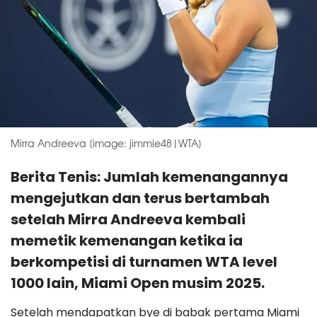
Mirra Andreeva [image: jimmie48|WTA]
Berita Tenis: Jumlah kemenangannya
mengejutkan dan terus bertambah
setelah Mirra Andreeva kembali
memetik kemenangan ketika ia
berkompetisi di turnamen WTA level
1000 lain, Miami Open musim 2025.
Setelah mendapatkan bye di babak pertama Miami