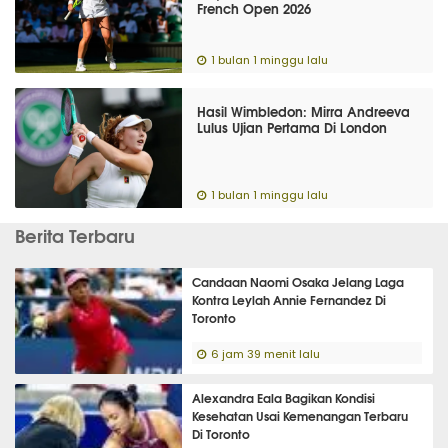
French Open 2026
1 bulan 1 minggu lalu
Hasil Wimbledon: Mirra Andreeva
Lulus Ujian Pertama Di London
1 bulan 1 minggu lalu
Berita Terbaru
Candaan Naomi Osaka Jelang Laga
Kontra Leylah Annie Fernandez Di
Toronto
6 jam 39 menit lalu
Alexandra Eala Bagikan Kondisi
Kesehatan Usai Kemenangan Terbaru
Di Toronto