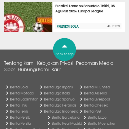
Prediksi Larne vs Saburtalo Tbilisi, 05
Agustus 2026 Europa League
PREDIKSI BOLA
2326
Back to top
Tentang Kami
Kebijakan Privasi
Pedoman Media
Siber
Hubungi Kami
Karir
Berita Bola
Berita Liga Inggris
Berita M. United
Berita Motogp
Berita Liga Italia
Berita Arsenal
Berita Badminton
Berita Liga Spanyol
Berita Liverpool
Berita Tinju
Berita Liga Perancis
Berita Chelsea
Berita Tenis
Berita Liga Indonesia
Berita PSG
Berita Persib
Berita Barcelona
Berita Lazio
Berita Persija
Berita Real Madrid
Berita Muenchen