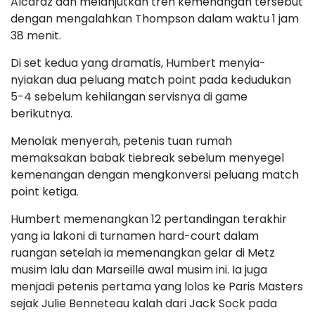
Alcaraz dan melanjutkan tren kemenangan tersebut
dengan mengalahkan Thompson dalam waktu 1 jam
38 menit.
Di set kedua yang dramatis, Humbert menyia-
nyiakan dua peluang match point pada kedudukan
5-4 sebelum kehilangan servisnya di game
berikutnya.
Menolak menyerah, petenis tuan rumah
memaksakan babak tiebreak sebelum menyegel
kemenangan dengan mengkonversi peluang match
point ketiga.
Humbert memenangkan 12 pertandingan terakhir
yang ia lakoni di turnamen hard-court dalam
ruangan setelah ia memenangkan gelar di Metz
musim lalu dan Marseille awal musim ini. Ia juga
menjadi petenis pertama yang lolos ke Paris Masters
sejak Julie Benneteau kalah dari Jack Sock pada