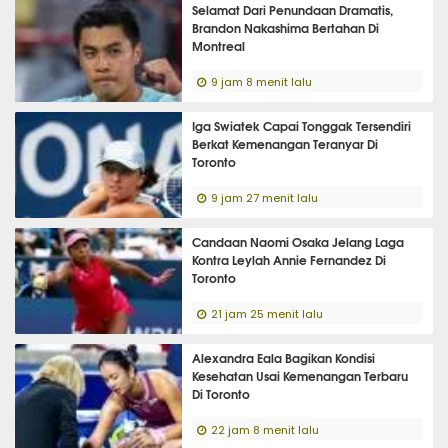
Selamat Dari Penundaan Dramatis,
Brandon Nakashima Bertahan Di
Montreal
9 jam 8 menit lalu
Iga Swiatek Capai Tonggak Tersendiri
Berkat Kemenangan Teranyar Di
Toronto
9 jam 27 menit lalu
Candaan Naomi Osaka Jelang Laga
Kontra Leylah Annie Fernandez Di
Toronto
21 jam 25 menit lalu
Alexandra Eala Bagikan Kondisi
Kesehatan Usai Kemenangan Terbaru
Di Toronto
22 jam 8 menit lalu