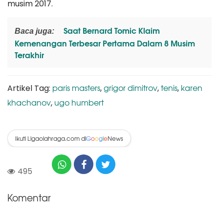
musim 2017.
Saat Bernard Tomic Klaim
Baca juga:
Kemenangan Terbesar Pertama Dalam 8 Musim
Terakhir
paris masters
grigor dimitrov
tenis
karen
Artikel Tag:
,
,
,
khachanov
ugo humbert
,
Ikuti Ligaolahraga.com di
News
G
o
o
g
l
e
495
Komentar