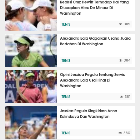
Reaksi Cruz Hewitt Terhadap Hal Yang
Diucapkan Alex De Minaur Di
Washington
TENIS
389
Alexandra Eala Gagalkan Usaha Juara
Bertahan Di Washington
TENIS
384
Opini Jessica Pegula Tentang Servis
Alexandra Eala Usai Final Di
Washington
TENIS
381
Jessica Pegula Singkirkan Anna
Kalinskaya Dari Washington
TENIS
380