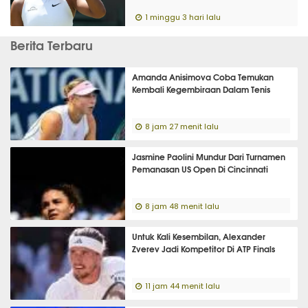
1 minggu 3 hari lalu
Berita Terbaru
Amanda Anisimova Coba Temukan
Kembali Kegembiraan Dalam Tenis
8 jam 27 menit lalu
Jasmine Paolini Mundur Dari Turnamen
Pemanasan US Open Di Cincinnati
8 jam 48 menit lalu
Untuk Kali Kesembilan, Alexander
Zverev Jadi Kompetitor Di ATP Finals
11 jam 44 menit lalu