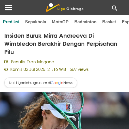
Prediksi
Sepakbola
MotoGP
Badminton
Basket
Esp
Home
Tenis
Insiden Buruk Mirra Andreeva Di
Wimbledon Berakhir Dengan Perpisahan
Pilu
Dian Megane
Penulis:
02 Jul 2026, 21:16 WIB
- 569 views
Kamis
Ikuti Ligaolahraga.com di
News
G
o
o
g
l
e