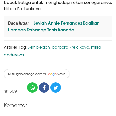
babak ketiga untuk menghadapi rekan senegaranya,
Nikola Bartunkova.
Leylah Annie Fernandez Bagikan
Baca juga:
Harapan Terhadap Tenis Kanada
wimbledon
barbora krejcikova
mirra
Artikel Tag:
,
,
andreeva
Ikuti Ligaolahraga.com di
News
G
o
o
g
l
e
569
Komentar