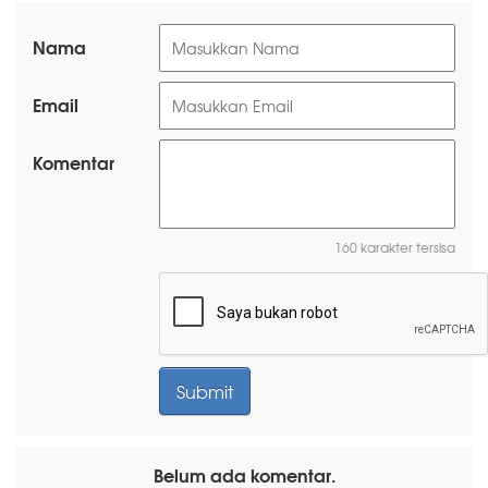
Nama
Email
Komentar
160 karakter tersisa
Belum ada komentar.