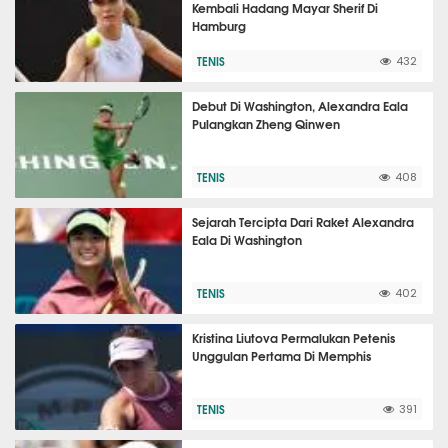
Kembali Hadang Mayar Sherif Di
Hamburg
TENIS
432
Debut Di Washington, Alexandra Eala
Pulangkan Zheng Qinwen
TENIS
408
Sejarah Tercipta Dari Raket Alexandra
Eala Di Washington
TENIS
402
Kristina Liutova Permalukan Petenis
Unggulan Pertama Di Memphis
TENIS
391