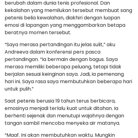
berubah dalam dunia tenis profesional. Dan
kekalahan yang memilukan tersebut membuat sang
petenis belia kewalahan, diakhiri dengan luapan
emosi di lapangan yang menggambarkan betapa
beratnya momen tersebut.
“Saya merasa pertandingan itu jelas sulit,” aku
Andreeva dalam konferensi pers pasca
pertandingan. “Ia bermain dengan bagus. Saya
merasa memiliki beberapa peluang, tetapi tidak
berjalan sesuai keinginan saya. Jadi, ia pemenang
hari ini. Saya rasa saya membutuhkan beberapa hari
untuk pulih.”
Saat petenis berusia 19 tahun terus berbicara,
emosinya menjadi terlalu kuat untuk ditahan. Ia
berhenti sejenak dan menutupi wajahnya dengan
tangan sambil mencoba menyeka air matanya.
“Maaf. Ini akan membutuhkan waktu. Mungkin