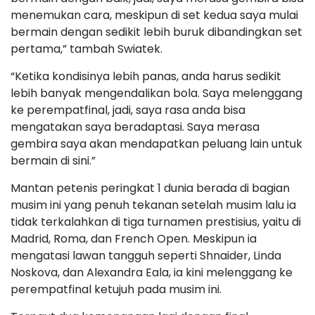
menemukan cara, meskipun di set kedua saya mulai
bermain dengan sedikit lebih buruk dibandingkan set
pertama,” tambah Swiatek.
“Ketika kondisinya lebih panas, anda harus sedikit
lebih banyak mengendalikan bola. Saya melenggang
ke perempatfinal, jadi, saya rasa anda bisa
mengatakan saya beradaptasi. Saya merasa
gembira saya akan mendapatkan peluang lain untuk
bermain di sini.”
Mantan petenis peringkat 1 dunia berada di bagian
musim ini yang penuh tekanan setelah musim lalu ia
tidak terkalahkan di tiga turnamen prestisius, yaitu di
Madrid, Roma, dan French Open. Meskipun ia
mengatasi lawan tangguh seperti Shnaider, Linda
Noskova, dan Alexandra Eala, ia kini melenggang ke
perempatfinal ketujuh pada musim ini.