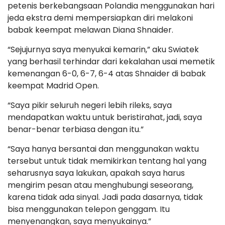
petenis berkebangsaan Polandia menggunakan hari
jeda ekstra demi mempersiapkan diri melakoni
babak keempat melawan Diana Shnaider.
“Sejujurnya saya menyukai kemarin,” aku Swiatek
yang berhasil terhindar dari kekalahan usai memetik
kemenangan 6-0, 6-7, 6-4 atas Shnaider di babak
keempat Madrid Open.
“Saya pikir seluruh negeri lebih rileks, saya
mendapatkan waktu untuk beristirahat, jadi, saya
benar-benar terbiasa dengan itu.”
“Saya hanya bersantai dan menggunakan waktu
tersebut untuk tidak memikirkan tentang hal yang
seharusnya saya lakukan, apakah saya harus
mengirim pesan atau menghubungi seseorang,
karena tidak ada sinyal. Jadi pada dasarnya, tidak
bisa menggunakan telepon genggam. Itu
menyenangkan, saya menyukainya.”