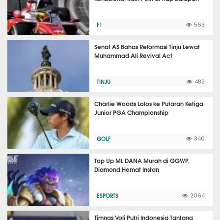
F1
563
Senat AS Bahas Reformasi Tinju Lewat
Muhammad Ali Revival Act
TINJU
482
Charlie Woods Lolos ke Putaran Ketiga
Junior PGA Championship
GOLF
340
Top Up ML DANA Murah di GGWP,
Diamond Hemat Instan
ESPORTS
2064
Timnas Voli Putri Indonesia Tantang