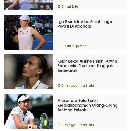
5 hari lalu
Iga Swiatek Akui Susah Jaga
Privasi Di Polandia
5 hari 12 jam lalu
Kejar Rekor Justine Henin, Aryna
Sabalenka Torehkan Tonggak
Bersejarah
2 minggu 1 hari lalu
Alexandra Eala Soroti
Kesalahpahaman Orang-Orang
Tentang Petenis
3 minggu 1 hari lalu