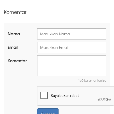
Komentar
Nama
Email
Komentar
160 karakter tersisa