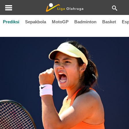
Prediksi
Sepakbola
MotoGP
Badminton
Basket
Esp
Veronika Kudermetova