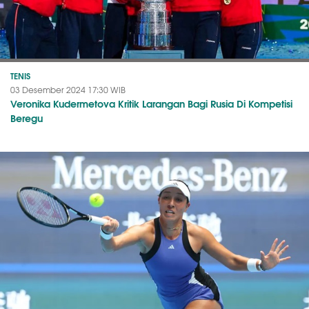
TENIS
03 Desember 2024 17:30 WIB
Veronika Kudermetova Kritik Larangan Bagi Rusia Di Kompetisi
Beregu