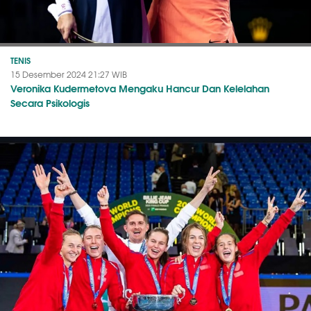
TENIS
15 Desember 2024 21:27 WIB
Veronika Kudermetova Mengaku Hancur Dan Kelelahan
Secara Psikologis