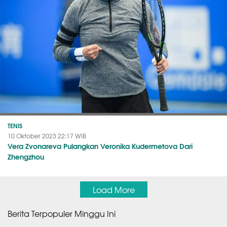
TENIS
10 Oktober 2023 22:17 WIB
Vera Zvonareva Pulangkan Veronika Kudermetova Dari
Zhengzhou
Load More
Berita Terpopuler Minggu Ini