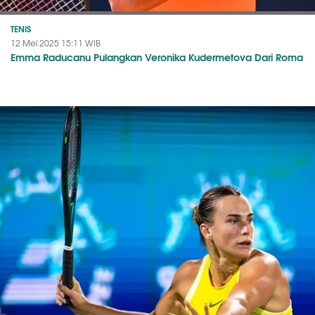
TENIS
12 Mei 2025 15:11 WIB
Emma Raducanu Pulangkan Veronika Kudermetova Dari Roma