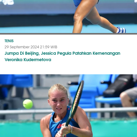
TENIS
29 September 2024 21:59 WIB
Jumpa Di Beijing, Jessica Pegula Patahkan Kemenangan
Veronika Kudermetova