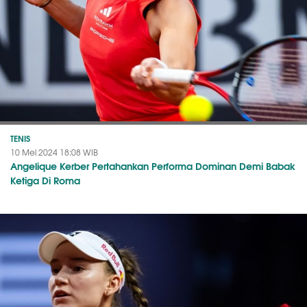
TENIS
10 Mei 2024 18:08 WIB
Angelique Kerber Pertahankan Performa Dominan Demi Babak
Ketiga Di Roma