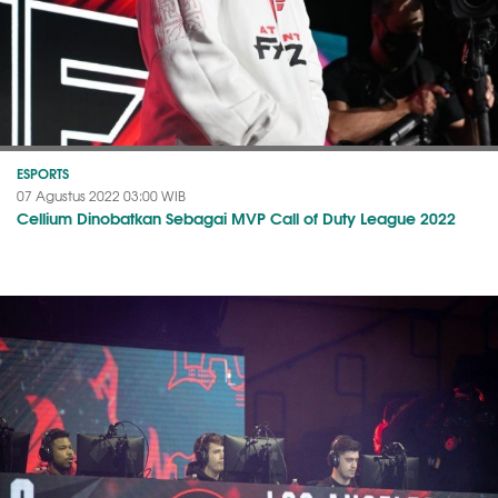
ESPORTS
07 Agustus 2022 03:00 WIB
Cellium Dinobatkan Sebagai MVP Call of Duty League 2022