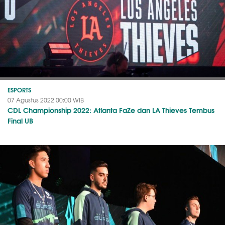
ESPORTS
07 Agustus 2022 00:00 WIB
CDL Championship 2022: Atlanta FaZe dan LA Thieves Tembus
Final UB