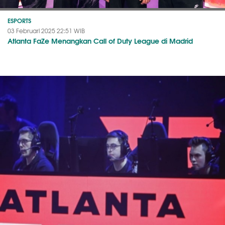
ESPORTS
03 Februari 2025 22:51 WIB
Atlanta FaZe Menangkan Call of Duty League di Madrid