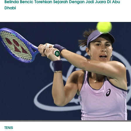
Belinda Bencic Torehkan Sejarah Dengan Jadi Juara Di Abu
Dhabi
TENIS