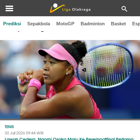
Prediksi
Sepakbola
MotoGP
Badminton
Basket
Esp
Ashlyn Krueger
TENIS
30 Juli 2026 09:44 WIB
Lawan Cedera, Naomi Osaka Maju Ke Perempatfinal Pertama