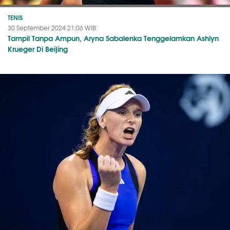
TENIS
30 September 2024 21:06 WIB
Tampil Tanpa Ampun, Aryna Sabalenka Tenggelamkan Ashlyn
Krueger Di Beijing