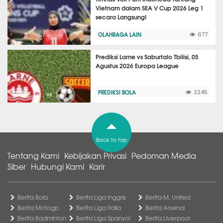
Vietnam dalam SEA V Cup 2026 Leg 1
secara Langsung!
OLAHRAGA LAIN
677
Prediksi Larne vs Saburtalo Tbilisi, 05
Agustus 2026 Europa League
PREDIKSI BOLA
2245
Back to top
Tentang Kami
Kebijakan Privasi
Pedoman Media
Siber
Hubungi Kami
Karir
Berita Bola
Berita Liga Inggris
Berita M. United
Berita Motogp
Berita Liga Italia
Berita Arsenal
Berita Badminton
Berita Liga Spanyol
Berita Liverpool