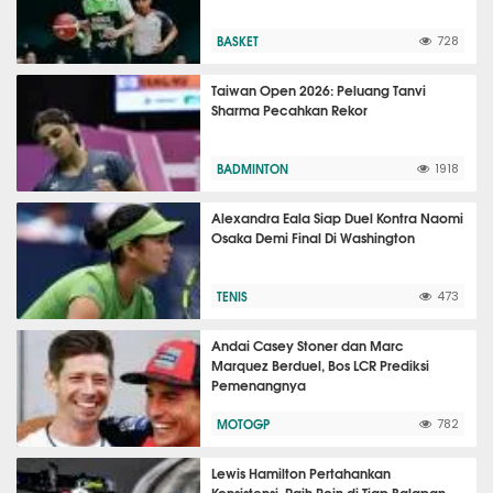
BASKET
728
Taiwan Open 2026: Peluang Tanvi
Sharma Pecahkan Rekor
BADMINTON
1918
Alexandra Eala Siap Duel Kontra Naomi
Osaka Demi Final Di Washington
TENIS
473
Andai Casey Stoner dan Marc
Marquez Berduel, Bos LCR Prediksi
Pemenangnya
MOTOGP
782
Lewis Hamilton Pertahankan
Konsistensi, Raih Poin di Tiap Balapan