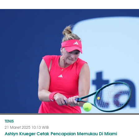
TENIS
21 Maret 2025 10:13 WIB
Ashlyn Krueger Cetak Pencapaian Memukau Di Miami