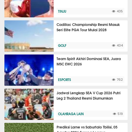
TINJU
435
Cadillac Championship Resmi Masuk
Seri Elite PGA Tour Mulai 2028
GOLF
434
Team Spirit Akhiri Dominasi SEA, Juara
MSC EWC 2026
ESPORTS
762
Jadwal Lengkap SEA V Cup 2026 Putri
Leg 2 Thailand Resmi Diumumkan
OLAHRAGA LAIN
519
Prediksi Larne vs Saburtalo Tbilisi, 05