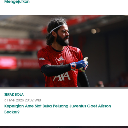
Mengejutkan
SEPAK BOLA
31 Mei 2026 20:02 WIB
Kepergian Arne Slot Buka Peluang Juventus Gaet Alisson
Becker?