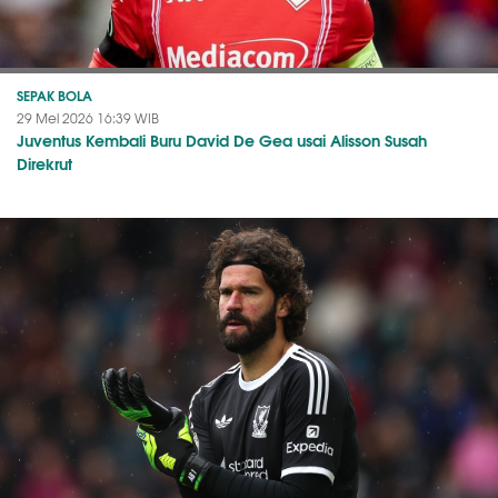
SEPAK BOLA
29 Mei 2026 16:39 WIB
Juventus Kembali Buru David De Gea usai Alisson Susah
Direkrut