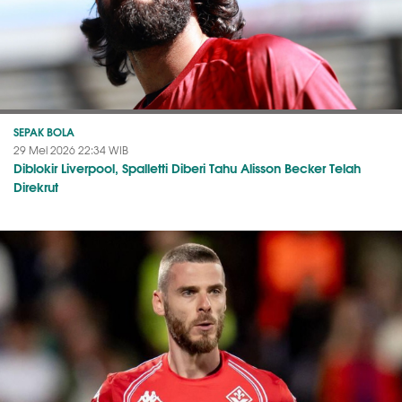
SEPAK BOLA
29 Mei 2026 22:34 WIB
Diblokir Liverpool, Spalletti Diberi Tahu Alisson Becker Telah
Direkrut