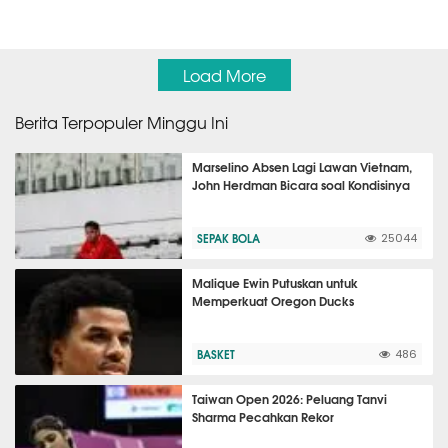
Load More
Berita Terpopuler Minggu Ini
Marselino Absen Lagi Lawan Vietnam,
John Herdman Bicara soal Kondisinya
SEPAK BOLA
25044
Malique Ewin Putuskan untuk
Memperkuat Oregon Ducks
BASKET
486
Taiwan Open 2026: Peluang Tanvi
Sharma Pecahkan Rekor