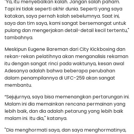
"Ya, itu menyebalkan kalah. Jangan salah paham.
Tapi ini tidak seperti akhir dunia. Seperti yang saya
katakan, saya pernah kalah sebelumnya. Saat ini,
saya dan tim saya, kami sangat bersemangat untuk
pulang dan mengerjakan detail-detail kecil tertentu,"
tambahnya.
Meskipun Eugene Bareman dari City Kickboxing dan
rekan-rekan pelatihnya akan menganalisis rekaman
itu dengan sangat rinci pada waktunya, kesan awal
Adesanya adalah bahwa beberapa perubahan
dalam penampilannya di UFC-259 akan sangat
membantu.
“Sejujurnya, saya bisa memenangkan pertarungan ini.
Malam ini dia memainkan rencana permainan yang
lebih baik, dan dia adalah petarung yang lebih baik
malam ini. Itu dia," katanya.
"Dia menghormati saya, dan saya menghormatinya,