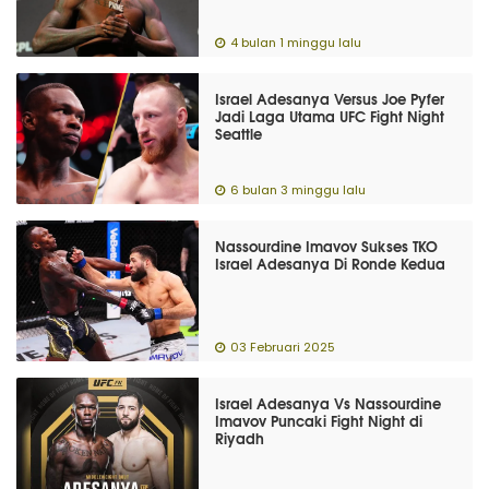
4 bulan 1 minggu lalu
Israel Adesanya Versus Joe Pyfer
Jadi Laga Utama UFC Fight Night
Seattle
6 bulan 3 minggu lalu
Nassourdine Imavov Sukses TKO
Israel Adesanya Di Ronde Kedua
03 Februari 2025
Israel Adesanya Vs Nassourdine
Imavov Puncaki Fight Night di
Riyadh