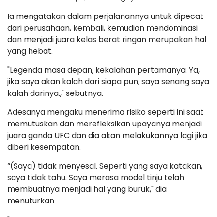
Ia mengatakan dalam perjalanannya untuk dipecat
dari perusahaan, kembali, kemudian mendominasi
dan menjadi juara kelas berat ringan merupakan hal
yang hebat.
"Legenda masa depan, kekalahan pertamanya. Ya,
jika saya akan kalah dari siapa pun, saya senang saya
kalah darinya.," sebutnya.
Adesanya mengaku menerima risiko seperti ini saat
memutuskan dan merefleksikan upayanya menjadi
juara ganda UFC dan dia akan melakukannya lagi jika
diberi kesempatan.
“(Saya) tidak menyesal. Seperti yang saya katakan,
saya tidak tahu. Saya merasa model tinju telah
membuatnya menjadi hal yang buruk," dia
menuturkan