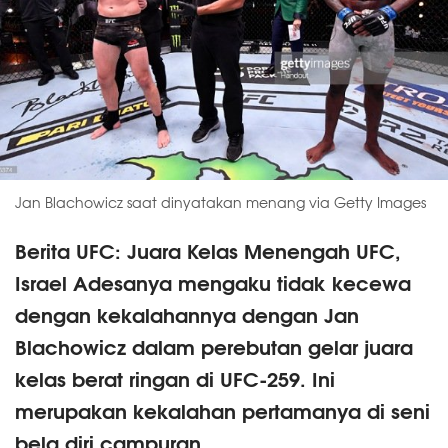
Jan Blachowicz saat dinyatakan menang via Getty Images
Berita UFC: Juara Kelas Menengah UFC,
Israel Adesanya mengaku tidak kecewa
dengan kekalahannya dengan Jan
Blachowicz dalam perebutan gelar juara
kelas berat ringan di UFC-259. Ini
merupakan kekalahan pertamanya di seni
bela diri campuran