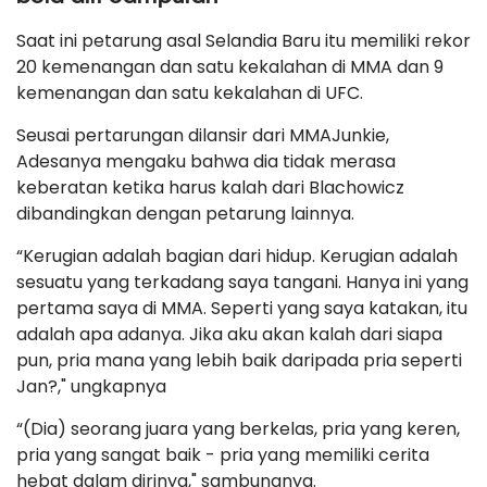
Saat ini petarung asal Selandia Baru itu memiliki rekor
20 kemenangan dan satu kekalahan di MMA dan 9
kemenangan dan satu kekalahan di UFC.
Seusai pertarungan dilansir dari MMAJunkie,
Adesanya mengaku bahwa dia tidak merasa
keberatan ketika harus kalah dari Blachowicz
dibandingkan dengan petarung lainnya.
“Kerugian adalah bagian dari hidup. Kerugian adalah
sesuatu yang terkadang saya tangani. Hanya ini yang
pertama saya di MMA. Seperti yang saya katakan, itu
adalah apa adanya. Jika aku akan kalah dari siapa
pun, pria mana yang lebih baik daripada pria seperti
Jan?," ungkapnya
“(Dia) seorang juara yang berkelas, pria yang keren,
pria yang sangat baik - pria yang memiliki cerita
hebat dalam dirinya," sambungnya.