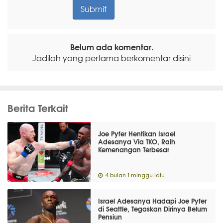
Belum ada komentar.
Jadilah yang pertama berkomentar disini
Berita Terkait
Joe Pyfer Hentikan Israel
Adesanya Via TKO, Raih
Kemenangan Terbesar
4 bulan 1 minggu lalu
Israel Adesanya Hadapi Joe Pyfer
di Seattle, Tegaskan Dirinya Belum
Pensiun