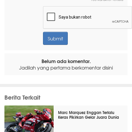
Belum ada komentar.
Jadilah yang pertama berkomentar disini
Berita Terkait
Marc Marquez Enggan Terlalu
Keras Pikirkan Gelar Juara Dunia