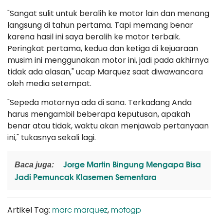
"Sangat sulit untuk beralih ke motor lain dan menang
langsung di tahun pertama. Tapi memang benar
karena hasil ini saya beralih ke motor terbaik.
Peringkat pertama, kedua dan ketiga di kejuaraan
musim ini menggunakan motor ini, jadi pada akhirnya
tidak ada alasan," ucap Marquez saat diwawancara
oleh media setempat.
"Sepeda motornya ada di sana. Terkadang Anda
harus mengambil beberapa keputusan, apakah
benar atau tidak, waktu akan menjawab pertanyaan
ini," tukasnya sekali lagi.
Jorge Martin Bingung Mengapa Bisa
Baca juga:
Jadi Pemuncak Klasemen Sementara
marc marquez
motogp
Artikel Tag:
,