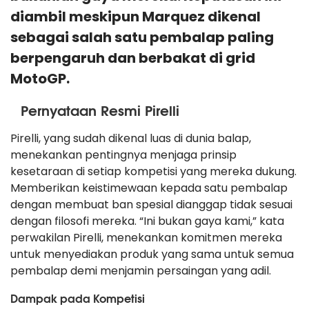
diambil meskipun Marquez dikenal
sebagai salah satu pembalap paling
berpengaruh dan berbakat di grid
MotoGP.
Pernyataan Resmi Pirelli
Pirelli, yang sudah dikenal luas di dunia balap,
menekankan pentingnya menjaga prinsip
kesetaraan di setiap kompetisi yang mereka dukung.
Memberikan keistimewaan kepada satu pembalap
dengan membuat ban spesial dianggap tidak sesuai
dengan filosofi mereka. “Ini bukan gaya kami,” kata
perwakilan Pirelli, menekankan komitmen mereka
untuk menyediakan produk yang sama untuk semua
pembalap demi menjamin persaingan yang adil.
Dampak pada Kompetisi