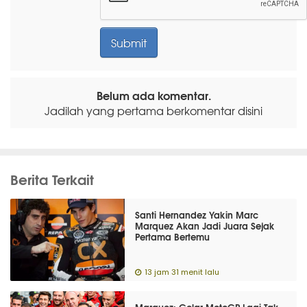
Belum ada komentar.
Jadilah yang pertama berkomentar disini
Berita Terkait
Santi Hernandez Yakin Marc
Marquez Akan Jadi Juara Sejak
Pertama Bertemu
13 jam 31 menit lalu