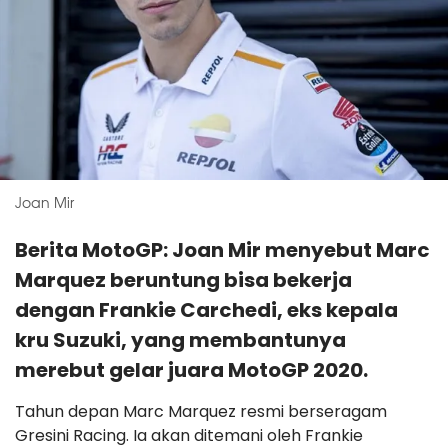
Joan Mir
Berita MotoGP: Joan Mir menyebut Marc
Marquez beruntung bisa bekerja
dengan Frankie Carchedi, eks kepala
kru Suzuki, yang membantunya
merebut gelar juara MotoGP 2020.
Tahun depan Marc Marquez resmi berseragam
Gresini Racing. Ia akan ditemani oleh Frankie