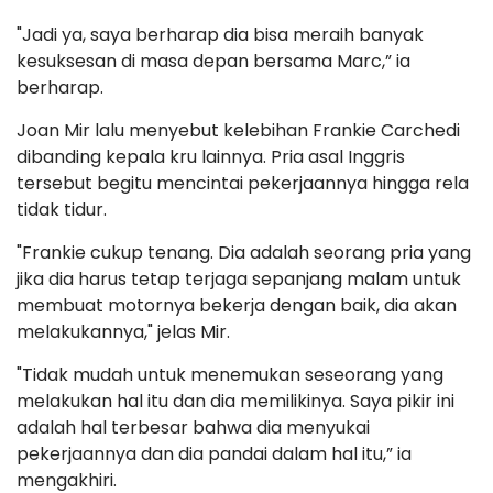
"Jadi ya, saya berharap dia bisa meraih banyak
kesuksesan di masa depan bersama Marc,” ia
berharap.
Joan Mir lalu menyebut kelebihan Frankie Carchedi
dibanding kepala kru lainnya. Pria asal Inggris
tersebut begitu mencintai pekerjaannya hingga rela
tidak tidur.
"Frankie cukup tenang. Dia adalah seorang pria yang
jika dia harus tetap terjaga sepanjang malam untuk
membuat motornya bekerja dengan baik, dia akan
melakukannya," jelas Mir.
"Tidak mudah untuk menemukan seseorang yang
melakukan hal itu dan dia memilikinya. Saya pikir ini
adalah hal terbesar bahwa dia menyukai
pekerjaannya dan dia pandai dalam hal itu,” ia
mengakhiri.