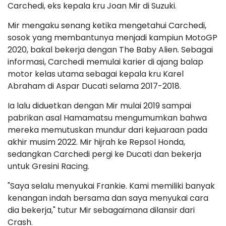
Carchedi, eks kepala kru Joan Mir di Suzuki.
Mir mengaku senang ketika mengetahui Carchedi,
sosok yang membantunya menjadi kampiun MotoGP
2020, bakal bekerja dengan The Baby Alien. Sebagai
informasi, Carchedi memulai karier di ajang balap
motor kelas utama sebagai kepala kru Karel
Abraham di Aspar Ducati selama 2017-2018.
Ia lalu diduetkan dengan Mir mulai 2019 sampai
pabrikan asal Hamamatsu mengumumkan bahwa
mereka memutuskan mundur dari kejuaraan pada
akhir musim 2022. Mir hijrah ke Repsol Honda,
sedangkan Carchedi pergi ke Ducati dan bekerja
untuk Gresini Racing.
"Saya selalu menyukai Frankie. Kami memiliki banyak
kenangan indah bersama dan saya menyukai cara
dia bekerja," tutur Mir sebagaimana dilansir dari
Crash.