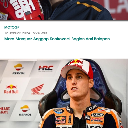
MOTOGP
15 Januari 2024 15:24 WIB
Marc Marquez Anggap Kontroversi Bagian dari Balapan