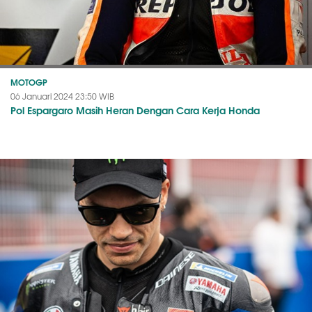
MOTOGP
06 Januari 2024 23:50 WIB
Pol Espargaro Masih Heran Dengan Cara Kerja Honda