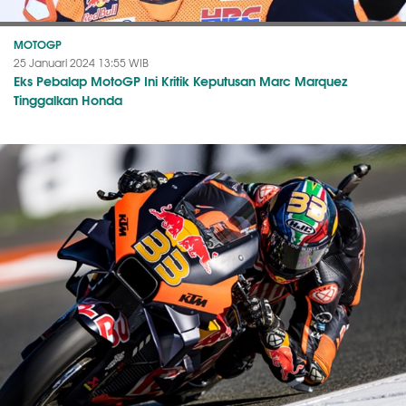
MOTOGP
25 Januari 2024 13:55 WIB
Eks Pebalap MotoGP Ini Kritik Keputusan Marc Marquez
Tinggalkan Honda