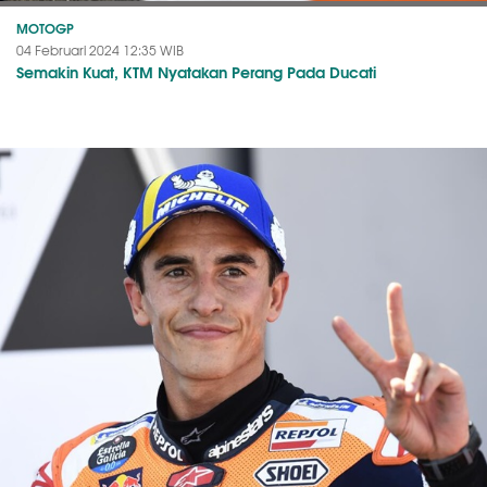
MOTOGP
04 Februari 2024 12:35 WIB
Semakin Kuat, KTM Nyatakan Perang Pada Ducati