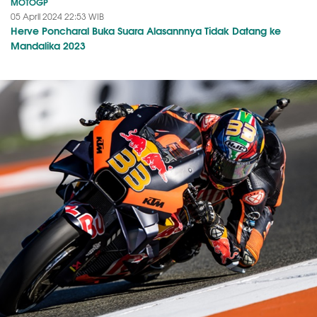
MOTOGP
05 April 2024 22:53 WIB
Herve Poncharal Buka Suara Alasannnya Tidak Datang ke
Mandalika 2023