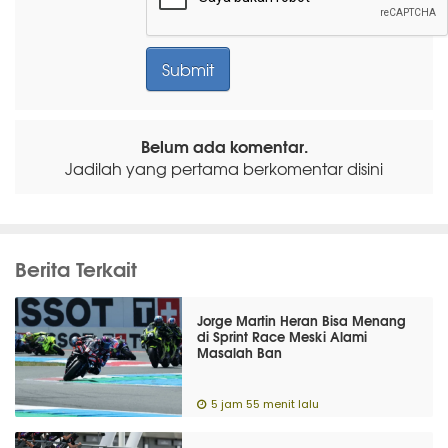
Belum ada komentar.
Jadilah yang pertama berkomentar disini
Berita Terkait
Jorge Martin Heran Bisa Menang
di Sprint Race Meski Alami
Masalah Ban
5 jam 55 menit lalu