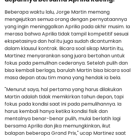
Beberapa waktu lalu, Jorge Martin memang
mengejutkan semua orang dengan pernyataannya
yang ingin meninggalkan Aprilia pada akhir musim. Ia
merasa bahwa Aprilia tidak tampil kompetitif sesuai
ekspetasinya dan hal itu juga sudah dicantumkan
dalam klausul kontrak. Bicara soal sikap Martin itu,
Martinez menyarankan sang juara bertahan untuk
fokus pada pemulihan cederanya. Setelah pulih dan
bisa kembali berlaga, barulah Martin bisa bicara soal
masa depan atau tim mana yang hendak ia bela.
"Menurut saya, hal pertama yang harus dilakukan
Martin adalah tidak memikirkan tahun depan, tapi
fokus pada kondisi saat ini pada pemulihannya. Ia
harus kembali hanya ketika kondisi fisik dan
mentalnya benar-benar pulih, mulai berlatih lagi
bersama Aprilia dan jika memungkinkan, ikut
balapan beberapa Grand Prix," ucap Martinez saat