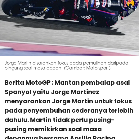
Jorge Martin disarankan fokus pada pemulihan daripada
bingung soal masa depan. (Gambar: Motorsport)
Berita MotoGP : Mantan pembalap asal
Spanyol yaitu Jorge Martinez
menyarankan Jorge Martin untuk fokus
pada penyembuhan cederanya terlebih
dahulu. Martin tidak perlu pusing-
pusing memikirkan soal masa
depannya bersama Aprilia Racing.