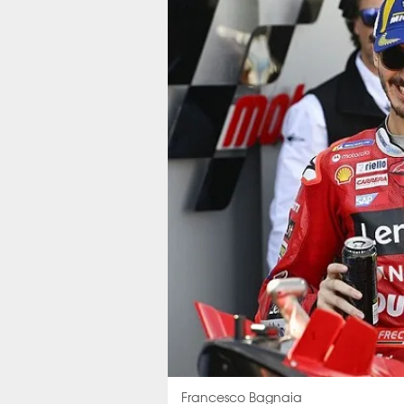
Francesco Bagnaia