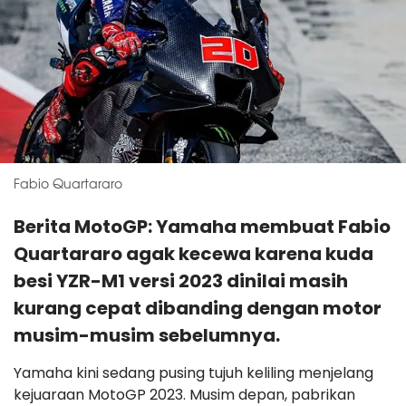
Fabio Quartararo
Berita MotoGP: Yamaha membuat Fabio
Quartararo agak kecewa karena kuda
besi YZR-M1 versi 2023 dinilai masih
kurang cepat dibanding dengan motor
musim-musim sebelumnya.
Yamaha kini sedang pusing tujuh keliling menjelang
kejuaraan MotoGP 2023. Musim depan, pabrikan