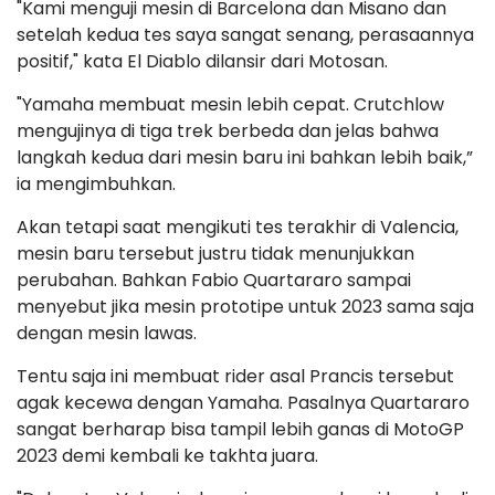
"Kami menguji mesin di Barcelona dan Misano dan
setelah kedua tes saya sangat senang, perasaannya
positif," kata El Diablo dilansir dari Motosan.
"Yamaha membuat mesin lebih cepat. Crutchlow
mengujinya di tiga trek berbeda dan jelas bahwa
langkah kedua dari mesin baru ini bahkan lebih baik,”
ia mengimbuhkan.
Akan tetapi saat mengikuti tes terakhir di Valencia,
mesin baru tersebut justru tidak menunjukkan
perubahan. Bahkan Fabio Quartararo sampai
menyebut jika mesin prototipe untuk 2023 sama saja
dengan mesin lawas.
Tentu saja ini membuat rider asal Prancis tersebut
agak kecewa dengan Yamaha. Pasalnya Quartararo
sangat berharap bisa tampil lebih ganas di MotoGP
2023 demi kembali ke takhta juara.