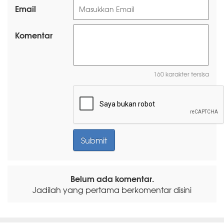
Email
Komentar
160 karakter tersisa
Belum ada komentar.
Jadilah yang pertama berkomentar disini