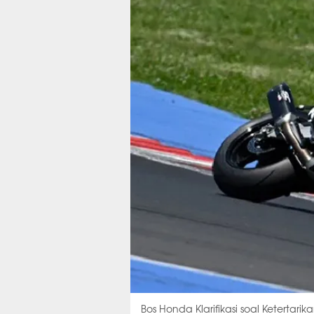
Bos Honda Klarifikasi soal Ketertarik