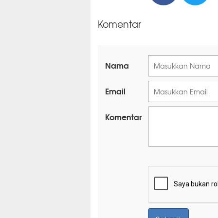
Komentar
Nama
Email
Komentar